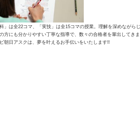
科」は全22コマ、「実技」は全15コマの授業。理解を深めながら
の方にも分かりやすい丁寧な指導で、数々の合格者を輩出してきま
ビ朝日アスクは、夢を叶えるお手伝いをいたします!!