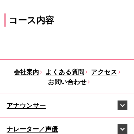
コース内容
会社案内
よくある質問
アクセス
お問い合わせ
アナウンサー
ナレーター／声優