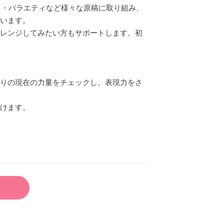
ツ・バラエティなど様々な原稿に取り組み、
います。
レンジしてみたい方もサポートします。初
りの現在の力量をチェックし、表現力をさ
けます。
想