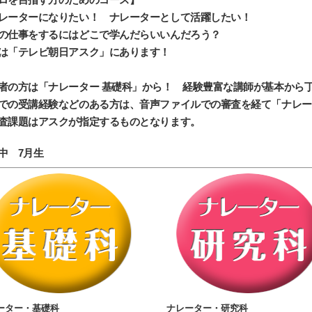
レーターになりたい！ ナレーターとして活躍したい！
の仕事をするにはどこで学んだらいいんだろう？
は「テレビ朝日アスク」にあります！
者の方は「ナレーター 基礎科」から！ 経験豊富な講師が基本から
での受講経験などのある方は、音声ファイルでの審査を経て「ナレー
査課題はアスクが指定するものとなります。
中 7月生
ーター・基礎科
ナレーター・研究科