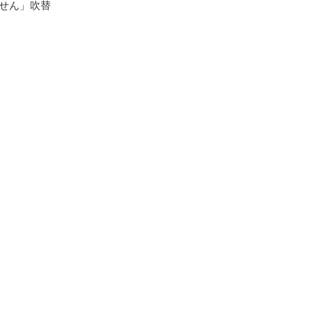
せん」吹替