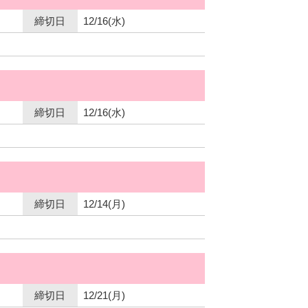
締切日
12/16(水)
締切日
12/16(水)
締切日
12/14(月)
締切日
12/21(月)