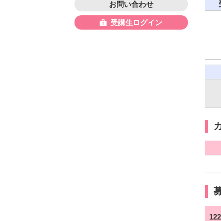
お問い合わせ
受講生ログイン
12