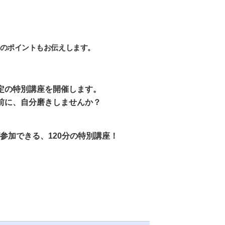
のポイントもお伝えします。
定の特別講座を開催します。
前に、自分磨きしませんか？
参加できる、120分の特別講座！