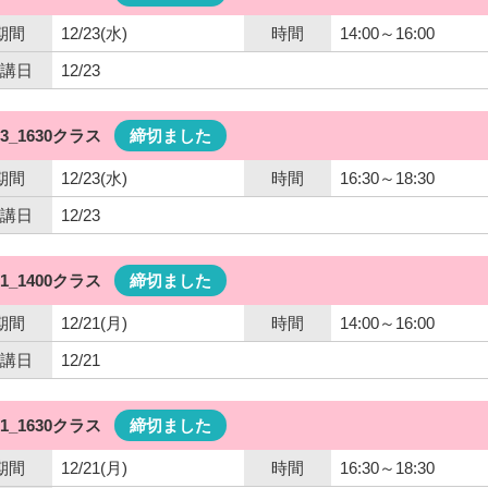
期間
12/23(水)
時間
14:00～16:00
講日
12/23
23_1630クラス
締切ました
期間
12/23(水)
時間
16:30～18:30
講日
12/23
21_1400クラス
締切ました
期間
12/21(月)
時間
14:00～16:00
講日
12/21
21_1630クラス
締切ました
期間
12/21(月)
時間
16:30～18:30