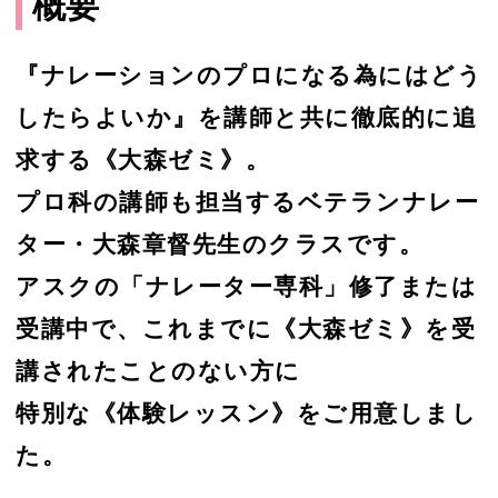
概要
『ナレーションのプロになる為にはどう
したらよいか』を講師と共に徹底的に追
求する《大森ゼミ》。
プロ科の講師も担当するベテランナレー
ター・大森章督先生のクラスです。
アスクの「ナレーター専科」修了または
受講中で、これまでに《大森ゼミ》を受
講されたことのない方に
特別な《体験レッスン》をご用意しまし
た。