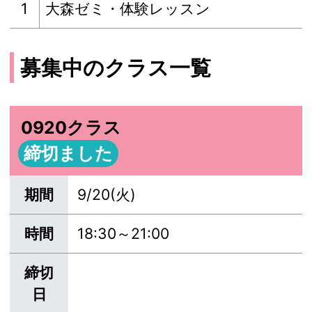
1
大森ゼミ・体験レッスン
募集中のクラス一覧
0920クラス
締切ました
期間
9/20(火)
時間
18:30～21:00
締切
日