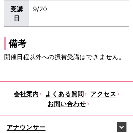
受講
9/20
日
備考
開催日程以外への振替受講はできません。
会社案内
よくある質問
アクセス
お問い合わせ
アナウンサー