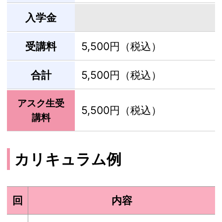
入学金
受講料
5,500円（税込）
合計
5,500円（税込）
アスク生受
5,500円（税込）
講料
カリキュラム例
回
内容