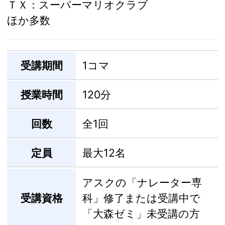
ＴＸ：スーパーマリオクラブ
ほか多数
受講期間
1コマ
授業時間
120分
回数
全1回
定員
最大12名
アスクの「ナレーター専
受講資格
科」修了または受講中で
「大森ゼミ」未受講の方