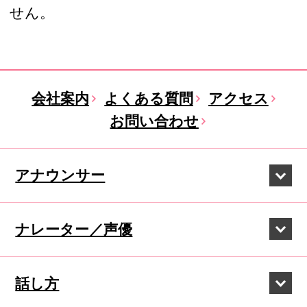
せん。
会社案内
よくある質問
アクセス
お問い合わせ
アナウンサー
ナレーター／声優
話し方