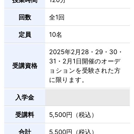
回数
全1回
定員
10名
2025年2月28・29・30・
31・2月1日開催のオーデ
受講資格
ョションを受験された方
に限ります。
入学金
受講料
5,500円（税込）
合計
5,500円（税込）