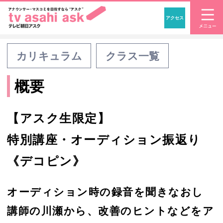
アクセス
「アナウンサー・マスコ
カリキュラム
クラス一覧
概要
【アスク生限定】
特別講座・オーディション振返り
《デコピン》
オーディション時の録音を聞きなおし
講師の川瀬から、改善のヒントなどをア