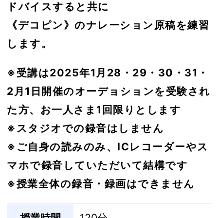
ドバイスすると共に
《デコピン》のナレーション原稿を練習
します。
※受講は2025年1月28・29・30・31・
2月1日開催のオーデョションを受験され
た方、お一人さま1回限りとします
※スタジオでの録音はしません
※ご自身の読みのみ、ICレコーダーやス
マホで録音していただいて結構です
※授業全体の録音・録画はできません
授業時間
120分