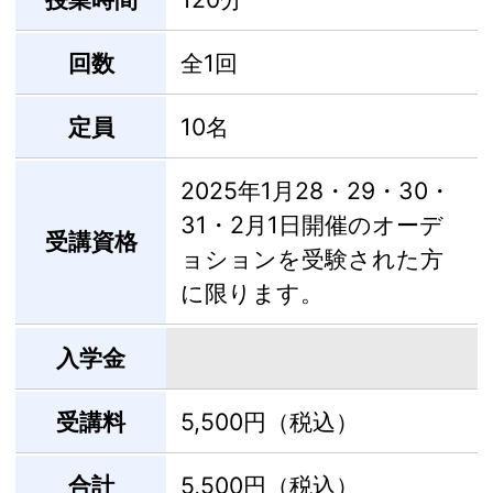
回数
全1回
定員
10名
2025年1月28・29・30・
31・2月1日開催のオーデ
受講資格
ョションを受験された方
に限ります。
入学金
受講料
5,500円（税込）
合計
5,500円（税込）