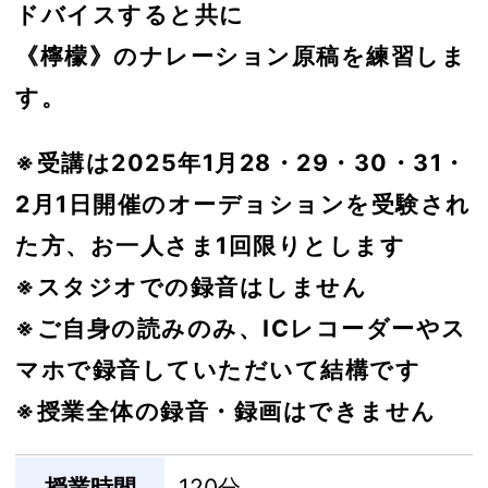
ドバイスすると共に
《檸檬》のナレーション原稿を練習しま
す。
※受講は2025年1月28・29・30・31・
2月1日開催のオーデョションを受験され
た方、お一人さま1回限りとします
※スタジオでの録音はしません
※ご自身の読みのみ、ICレコーダーやス
マホで録音していただいて結構です
※授業全体の録音・録画はできません
授業時間
120分