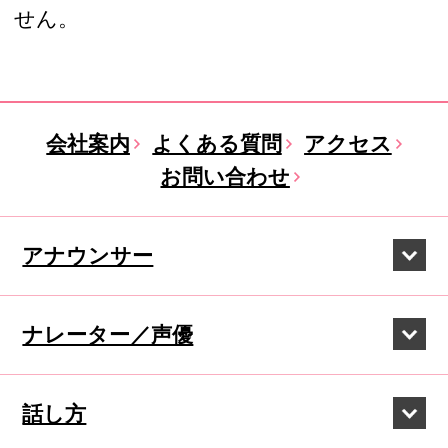
せん。
会社案内
よくある質問
アクセス
お問い合わせ
アナウンサー
ナレーター／声優
話し方