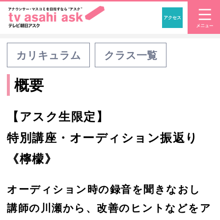
アクセス
「アナウンサー・マスコ
カリキュラム
クラス一覧
概要
【アスク生限定】
特別講座・オーディション振返り
《檸檬》
オーディション時の録音を聞きなおし
講師の川瀬から、改善のヒントなどをア