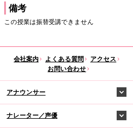
備考
この授業は振替受講できません
会社案内
よくある質問
アクセス
お問い合わせ
アナウンサー
ナレーター／声優