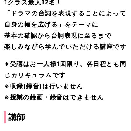
1クラス最大12名！
「ドラマの台詞を表現することによって
自身の幅を広げる」をテーマに
基本の確認から台詞表現に至るまで
楽しみながら学んでいただける講座です
※受講はお一人様1回限り、各日程とも同
じカリキュラムです
※収録(録音)は行いません
※授業の録画・録音はできません
講師