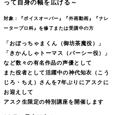
って自身の幅を広げる～
対象：『ボイスオーバー』『外画動画』『ナレ
ータープロ科』を修了または受講中の方
「おぼっちゃまくん（御坊茶魔役）」
「きかんしゃトーマス（パーシー役）」
など数々の有名作品の声優として
また役者として活躍中の神代知衣（こう
じろ・ちえ）さんを7年ぶりにアスクに
お迎えして
アスク生限定の特別講座を開催します