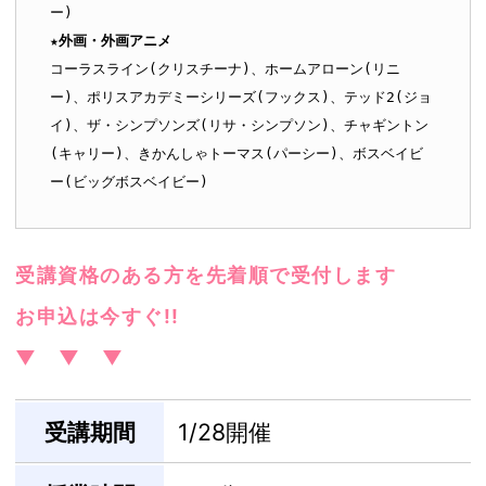
★外画・外画アニメ
コーラスライン(クリスチーナ)、ホームアローン(リニ
ー)、ポリスアカデミーシリーズ(フックス)、テッド2(ジョ
イ)、ザ・シンプソンズ(リサ・シンプソン)、チャギントン
(キャリー)、きかんしゃトーマス(パーシー)、ボスベイビ
ー(ビッグボスベイビー)
受講資格のある方を先着順で受付します
お申込は今すぐ!!
▼ ▼ ▼
受講期間
1/28開催