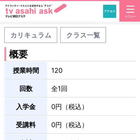
アクセス
「アナウンサー・マスコ
カリキュラム
クラス一覧
概要
授業時間
120
回数
全1回
入学金
0円（税込）
受講料
0円（税込）