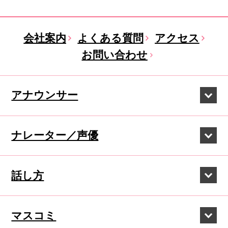
会社案内
よくある質問
アクセス
お問い合わせ
アナウンサー
ナレーター／声優
話し方
マスコミ