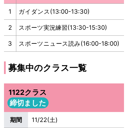
1
ガイダンス(13:00-13:30)
2
スポーツ実況練習(13:30-15:30)
3
スポーツニュース読み(16:00-18:00)
募集中のクラス一覧
1122クラス
締切ました
期間
11/22(土)