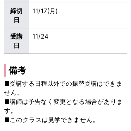
締切
11/17(月)
日
受講
11/24
日
備考
■受講する日程以外での振替受講はできま
せん。
■講師は予告なく変更となる場合がありま
す。
■このクラスは見学できません。