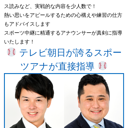
ス読みなど、実戦的な内容を少人数で！
熱い思いをアピールするための心構えや練習の仕方
もアドバイスします
スポーツ中継に精通するアナウンサーが真剣に指導
いたします！
テレビ朝日が誇るスポー
ツアナが直接指導