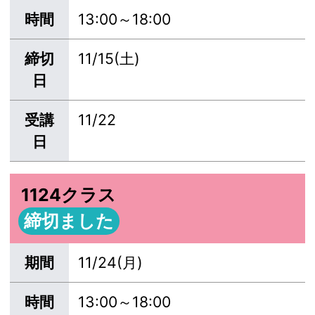
時間
13:00～18:00
締切
11/15(土)
日
受講
11/22
日
1124クラス
締切ました
期間
11/24(月)
時間
13:00～18:00