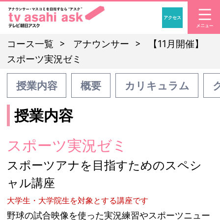
アクセス
「アナウンサー・マスコ
コース一覧
アナウンサー
【11月開催】
スポーツ実況ゼミ
授業内容
概要
カリキュラム
授業内容
スポーツ実況ゼミ
スポーツアナを目指すためのスペシ
ャル講座
大学生・大学院生を対象とする講座です
野球の試合映像を使った実況練習やスポーツニュー