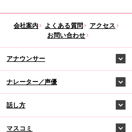
会社案内
よくある質問
アクセス
お問い合わせ
アナウンサー
ナレーター／声優
話し方
マスコミ