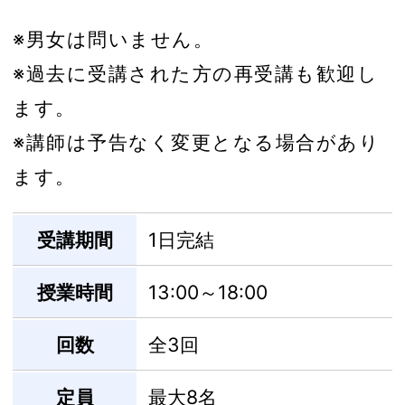
※男女は問いません。
※過去に受講された方の再受講も歓迎し
ます。
※講師は予告なく変更となる場合があり
ます。
受講期間
1日完結
授業時間
13:00～18:00
回数
全3回
定員
最大8名