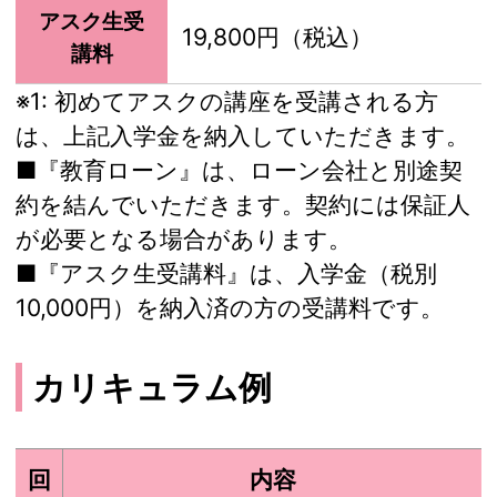
アスク生受
19,800円（税込）
講料
※1:
初めてアスクの講座を受講される方
は、上記入学金を納入していただきます。
■『教育ローン』は、ローン会社と別途契
約を結んでいただきます。契約には保証人
が必要となる場合があります。
■『アスク生受講料』は、入学金（税別
10,000円）を納入済の方の受講料です。
カリキュラム例
回
内容