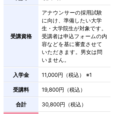
アナウンサーの採用試験
に向け、準備したい大学
生・大学院生が対象です。
受講資格
受講者は申込フォームの内
容などを基に審査させて
いただきます。男女は問
いません。
入学金
11,000円（税込）
※1
受講料
19,800円（税込）
合計
30,800円（税込）