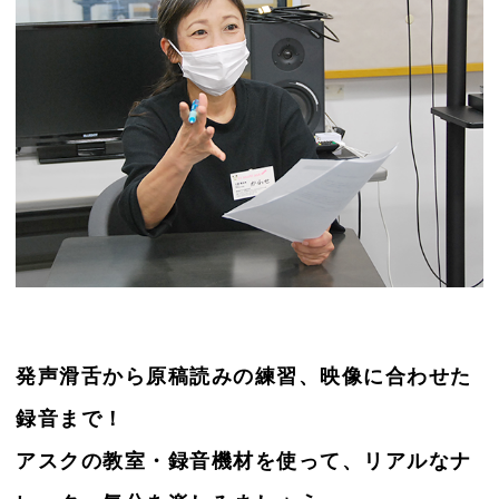
発声滑舌から原稿読みの練習、映像に合わせた
録音まで！
アスクの教室・録音機材を使って、リアルなナ