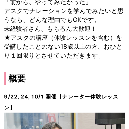
「前から、やってみたかった」
アスクでナレーションを学んでみたいと思
うなら、どんな理由でもOKです。
未経験者さん、もちろん大歓迎！
★アスクの講座（体験レッスンを含む）を
受講したことのない18歳以上の方、おひと
り１回限りとさせていただきます。
概要
9/22, 24, 10/1 開催【ナレーター体験レッス
ン】