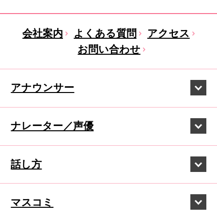
会社案内
よくある質問
アクセス
お問い合わせ
アナウンサー
ナレーター／声優
話し方
マスコミ