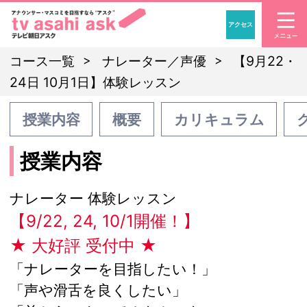
アクセス
「アナウンサー・マスコ
コース一覧
ナレーター／声優
【9月22・
24日 10月1日】体験レッスン
授業内容
概要
カリキュラム
授業内容
ナレーター 体験レッスン
【9/22, 24, 10/1開催！】
★ 大好評 受付中 ★
「ナレーターを目指したい！」
「声や滑舌を良くしたい」