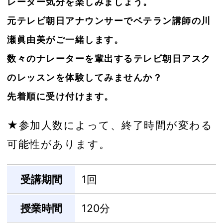
レーター気分を楽しみましょう。
元テレビ朝日アナウンサーでベテラン講師の川
瀬眞由美がご一緒します。
数々のナレーターを輩出するテレビ朝日アスク
のレッスンを体験してみませんか？
先着順に受け付けます。
★参加人数によって、終了時間が変わる
可能性があります。
受講期間
1回
授業時間
120分