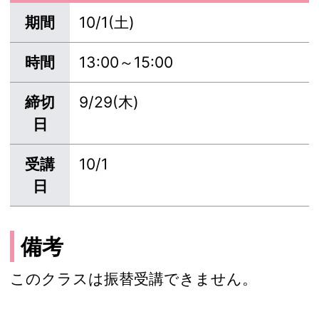
期間
10/1(土)
時間
13:00～15:00
締切
9/29(木)
日
受講
10/1
日
備考
このクラスは振替受講できません。