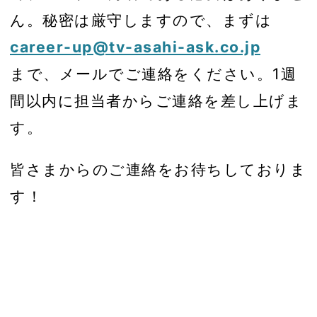
ん。秘密は厳守しますので、まずは
career-up@tv-asahi-ask.co.jp
まで、メールでご連絡をください。1週
間以内に担当者からご連絡を差し上げま
す。
皆さまからのご連絡をお待ちしておりま
す！