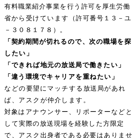
有料職業紹介事業を行う許可を厚生労働
省から受けています（許可番号１３－ユ
－３０８１７８）。
「契約期間が切れるので、次の職場を探
したい」
「できれば地元の放送局で働きたい」
「違う環境でキャリアを重ねたい」
などの要望にマッチする放送局があれ
ば、アスクが仲介します。
対象はアナウンサー、リポーターなどと
して実際の放送現場を経験した方限定
で、アスク出身者である必要はありませ