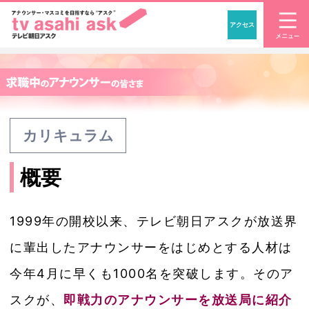
アクセス
「アナウンサー・マスコ
カリキュラム
概要
1999年の開校以来、テレビ朝日アスクが放送界
に輩出したアナウンサーをはじめとする人材は
今年4月に早くも1000名を突破します。そのア
スクが、
即戦力のアナウンサーを放送局に紹介