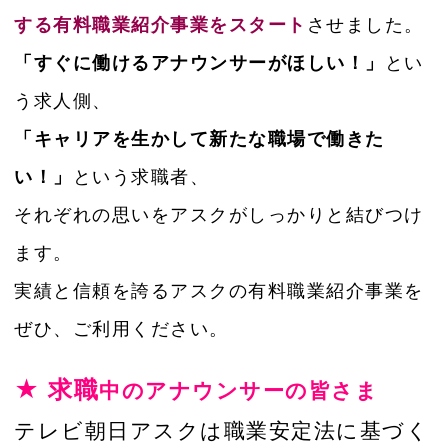
する有料職業紹介事業をスタート
させました。
「すぐに働けるアナウンサーがほしい！」
とい
う求人側、
「キャリアを生かして新たな職場で働きた
い！」
という求職者、
それぞれの思いをアスクがしっかりと結びつけ
ます。
実績と信頼を誇るアスクの有料職業紹介事業を
ぜひ、ご利用ください。
★ 求職
中のアナウンサーの皆さま
テレビ朝日アスクは職業安定法に基づく