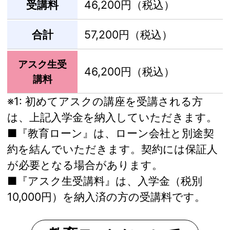
受講料
46,200円（税込）
合計
57,200円（税込）
アスク生受
46,200円（税込）
講料
※1:
初めてアスクの講座を受講される方
は、上記入学金を納入していただきます。
■『教育ローン』は、ローン会社と別途契
約を結んでいただきます。契約には保証人
が必要となる場合があります。
■『アスク生受講料』は、入学金（税別
10,000円）を納入済の方の受講料です。