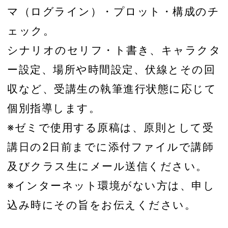
マ（ログライン）・プロット・構成のチ
ェック。
シナリオのセリフ・ト書き、キャラクタ
ー設定、場所や時間設定、伏線とその回
収など、受講生の執筆進行状態に応じて
個別指導します。
※ゼミで使用する原稿は、原則として受
講日の2日前までに添付ファイルで講師
及びクラス生にメール送信ください。
※インターネット環境がない方は、申し
込み時にその旨をお伝えください。