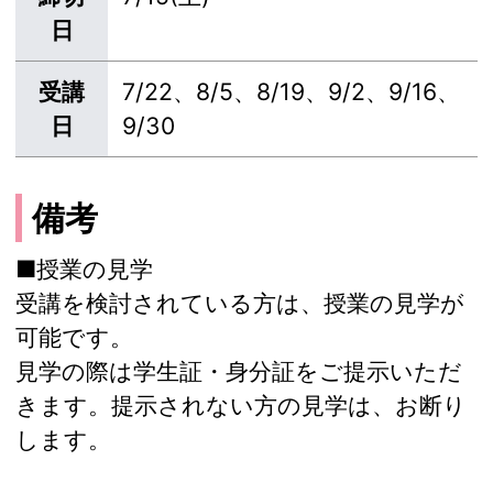
日
受講
7/22、8/5、8/19、9/2、9/16、
日
9/30
備考
■授業の見学
受講を検討されている方は、授業の見学が
可能です。
見学の際は学生証・身分証をご提示いただ
きます。提示されない方の見学は、お断り
します。