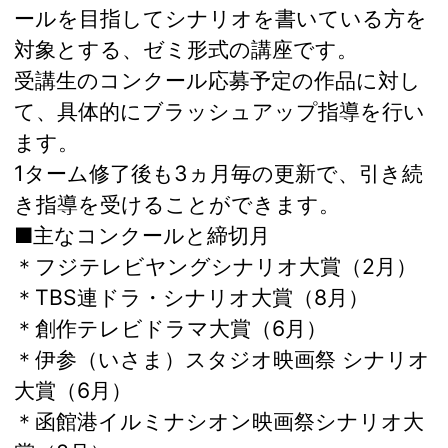
ールを目指してシナリオを書いている方を
対象とする、ゼミ形式の講座です。
受講生のコンクール応募予定の作品に対し
て、具体的にブラッシュアップ指導を行い
ます。
1ターム修了後も3ヵ月毎の更新で、引き続
き指導を受けることができます。
■主なコンクールと締切月
＊フジテレビヤングシナリオ大賞（2月）
＊TBS連ドラ・シナリオ大賞（8月）
＊創作テレビドラマ大賞（6月）
＊伊参（いさま）スタジオ映画祭 シナリオ
大賞（6月）
＊函館港イルミナシオン映画祭シナリオ大