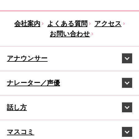
会社案内
よくある質問
アクセス
お問い合わせ
アナウンサー
ナレーター／声優
話し方
マスコミ