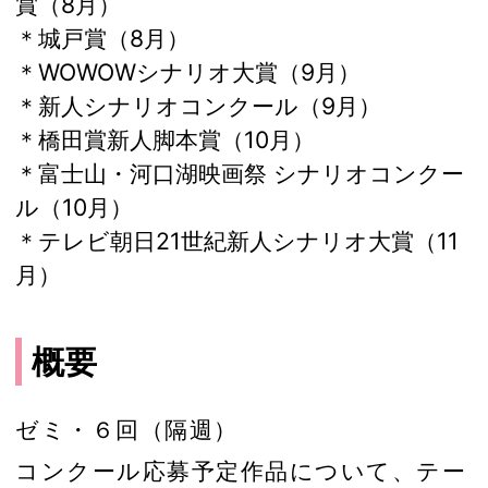
賞（8月）
＊城戸賞（8月）
＊WOWOWシナリオ大賞（9月）
＊新人シナリオコンクール（9月）
＊橋田賞新人脚本賞（10月）
＊富士山・河口湖映画祭 シナリオコンクー
ル（10月）
＊テレビ朝日21世紀新人シナリオ大賞（11
月）
概要
ゼミ・６回（隔週）
コンクール応募予定作品について、テー