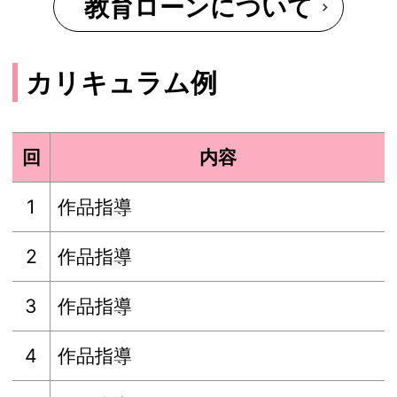
教育ローンについて
カリキュラム例
回
内容
1
作品指導
2
作品指導
3
作品指導
4
作品指導