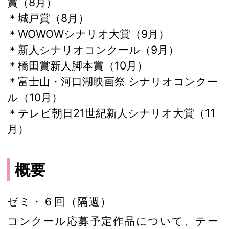
賞（8月）
＊城戸賞（8月）
＊WOWOWシナリオ大賞（9月）
＊新人シナリオコンクール（9月）
＊橋田賞新人脚本賞（10月）
＊富士山・河口湖映画祭 シナリオコンクー
ル（10月）
＊テレビ朝日21世紀新人シナリオ大賞（11
月）
概要
ゼミ・６回（隔週）
コンクール応募予定作品について、テー