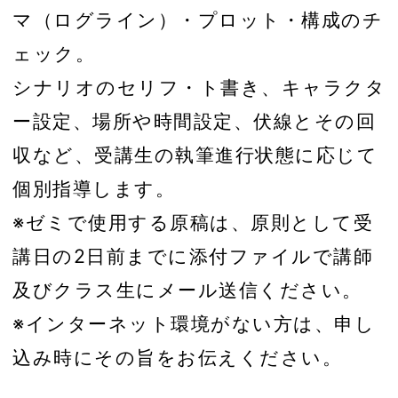
マ（ログライン）・プロット・構成のチ
ェック。
シナリオのセリフ・ト書き、キャラクタ
ー設定、場所や時間設定、伏線とその回
収など、受講生の執筆進行状態に応じて
個別指導します。
※ゼミで使用する原稿は、原則として受
講日の2日前までに添付ファイルで講師
及びクラス生にメール送信ください。
※インターネット環境がない方は、申し
込み時にその旨をお伝えください。