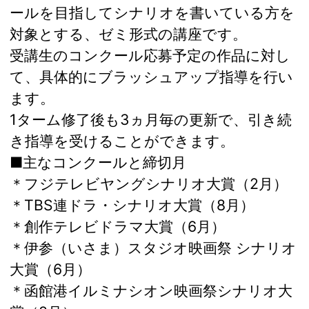
ールを目指してシナリオを書いている方を
対象とする、ゼミ形式の講座です。
受講生のコンクール応募予定の作品に対し
て、具体的にブラッシュアップ指導を行い
ます。
1ターム修了後も3ヵ月毎の更新で、引き続
き指導を受けることができます。
■主なコンクールと締切月
＊フジテレビヤングシナリオ大賞（2月）
＊TBS連ドラ・シナリオ大賞（8月）
＊創作テレビドラマ大賞（6月）
＊伊参（いさま）スタジオ映画祭 シナリオ
大賞（6月）
＊函館港イルミナシオン映画祭シナリオ大