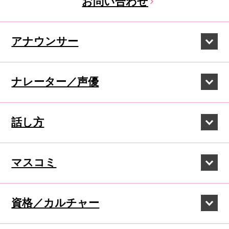
お問い合わせ
アナウンサー
ナレーター／声優
話し方
マスコミ
資格／カルチャー