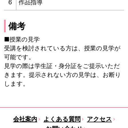
6
作品指導
備考
■授業の見学
受講を検討されている方は、授業の見学が
可能です。
見学の際は学生証・身分証をご提示いただ
きます。提示されない方の見学は、お断り
します。
会社案内
よくある質問
アクセス