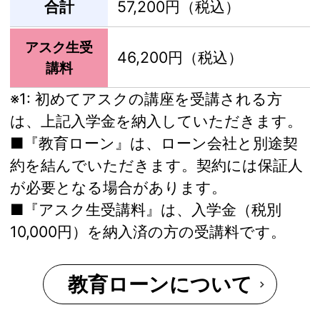
合計
57,200円（税込）
アスク生受
46,200円（税込）
講料
※1:
初めてアスクの講座を受講される方
は、上記入学金を納入していただきます。
■『教育ローン』は、ローン会社と別途契
約を結んでいただきます。契約には保証人
が必要となる場合があります。
■『アスク生受講料』は、入学金（税別
10,000円）を納入済の方の受講料です。
教育ローンについて