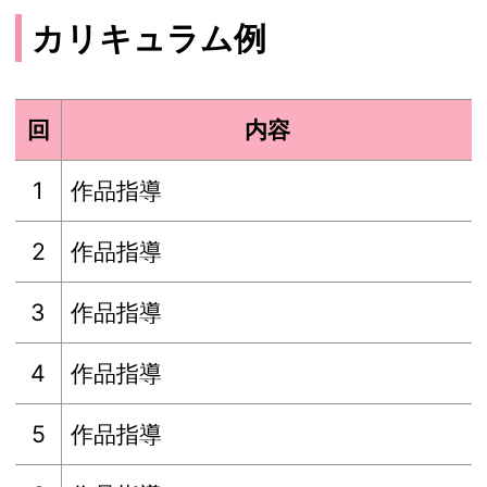
カリキュラム例
回
内容
1
作品指導
2
作品指導
3
作品指導
4
作品指導
5
作品指導