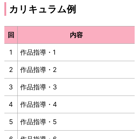
カリキュラム例
回
内容
1
作品指導・1
2
作品指導・2
3
作品指導・3
4
作品指導・4
5
作品指導・5