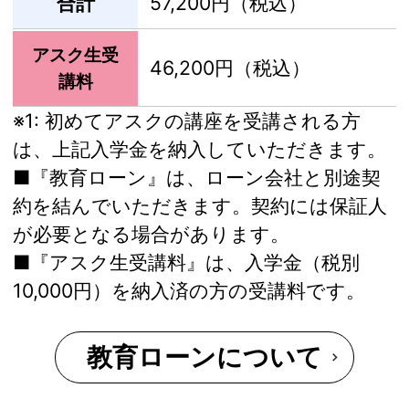
合計
57,200円（税込）
アスク生受
46,200円（税込）
講料
※1:
初めてアスクの講座を受講される方
は、上記入学金を納入していただきます。
■『教育ローン』は、ローン会社と別途契
約を結んでいただきます。契約には保証人
が必要となる場合があります。
■『アスク生受講料』は、入学金（税別
10,000円）を納入済の方の受講料です。
教育ローンについて