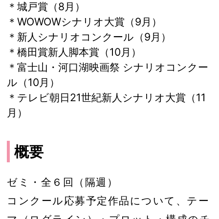
＊城戸賞（8月）
＊WOWOWシナリオ大賞（9月）
＊新人シナリオコンクール（9月）
＊橋田賞新人脚本賞（10月）
＊富士山・河口湖映画祭 シナリオコンクー
ル（10月）
＊テレビ朝日21世紀新人シナリオ大賞（11
月）
概要
ゼミ・全６回（隔週）
コンクール応募予定作品について、テー
マ（ログライン）・プロット・構成のチ