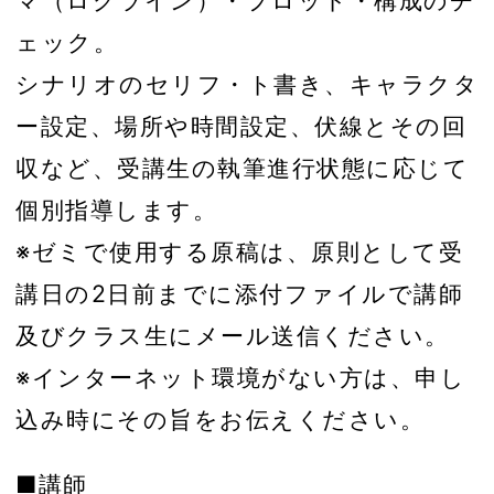
ェック。
シナリオのセリフ・ト書き、キャラクタ
ー設定、場所や時間設定、伏線とその回
収など、受講生の執筆進行状態に応じて
個別指導します。
※ゼミで使用する原稿は、原則として受
講日の2日前までに添付ファイルで講師
及びクラス生にメール送信ください。
※インターネット環境がない方は、申し
込み時にその旨をお伝えください。
■講師