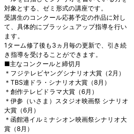
対象とする、ゼミ形式の講座です。
受講生のコンクール応募予定の作品に対し
て、具体的にブラッシュアップ指導を行い
ます。
1ターム修了後も3ヵ月毎の更新で、引き続
き指導を受けることができます。
■主なコンクールと締切月
＊フジテレビヤングシナリオ大賞（2月）
＊TBS連ドラ・シナリオ大賞（8月）
＊創作テレビドラマ大賞（6月）
＊伊参（いさま）スタジオ映画祭 シナリオ
大賞（6月）
＊函館港イルミナシオン映画祭シナリオ大
賞（8月）