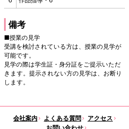
6
作品指導・6
備考
■授業の見学
受講を検討されている方は、授業の見学が
可能です。
見学の際は学生証・身分証をご提示いただ
きます。提示されない方の見学は、お断り
します。
会社案内
よくある質問
アクセス
お問い合わせ