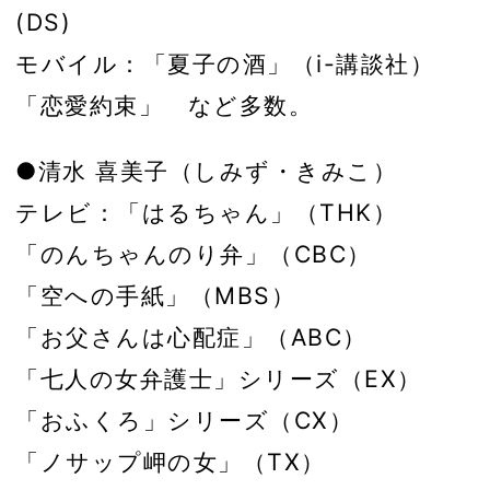
(DS)
モバイル：「夏子の酒」（i-講談社）
「恋愛約束」 など多数。
●清水 喜美子（しみず・きみこ）
テレビ：「はるちゃん」（THK）
「のんちゃんのり弁」（CBC）
「空への手紙」（MBS）
「お父さんは心配症」（ABC）
「七人の女弁護士」シリーズ（EX）
「おふくろ」シリーズ（CX）
「ノサップ岬の女」（TX）