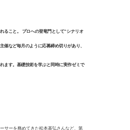
れること。 プロへの登竜門として“シナリオ
主催など毎月のように応募締め切りがあり、
れます。基礎技術を学ぶと同時に実作ゼミで
ーサーを務めてきた松本基弘さんなど、第