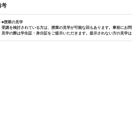
備考
■授業の見学
受講を検討されている方は、授業の見学が可能な回もあります。事前にお問
見学の際は学生証・身分証をご提示いただきます。提示されない方の見学は