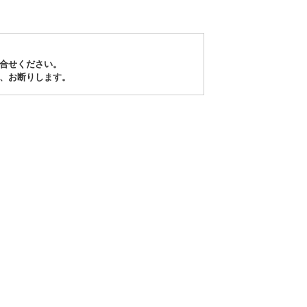
合せください。
、お断りします。