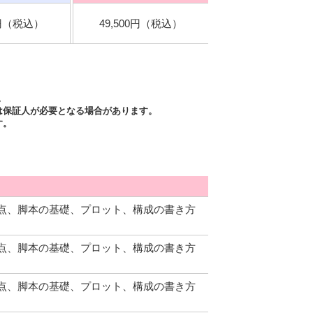
0円（税込）
49,500円（税込）
。
は保証人が必要となる場合があります。
す。
点、脚本の基礎、プロット、構成の書き方
点、脚本の基礎、プロット、構成の書き方
点、脚本の基礎、プロット、構成の書き方