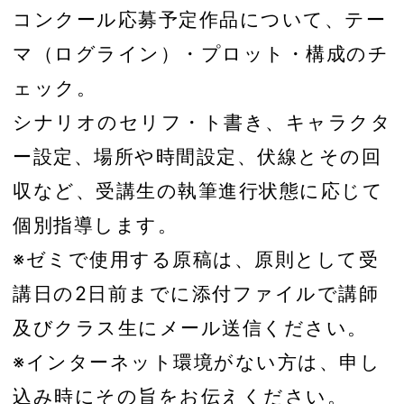
コンクール応募予定作品について、テー
マ（ログライン）・プロット・構成のチ
ェック。
シナリオのセリフ・ト書き、キャラクタ
ー設定、場所や時間設定、伏線とその回
収など、受講生の執筆進行状態に応じて
個別指導します。
※ゼミで使用する原稿は、原則として受
講日の2日前までに添付ファイルで講師
及びクラス生にメール送信ください。
※インターネット環境がない方は、申し
込み時にその旨をお伝えください。