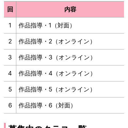
回
内容
1
作品指導・1（対面）
2
作品指導・2（オンライン）
3
作品指導・3（オンライン）
4
作品指導・4（オンライン）
5
作品指導・5（オンライン）
6
作品指導・6（対面）