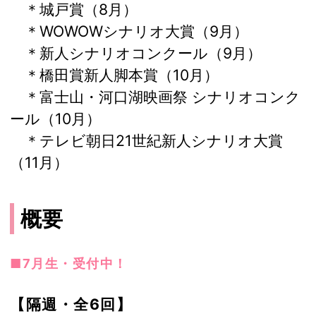
＊城戸賞（8月）
＊WOWOWシナリオ大賞（9月）
＊新人シナリオコンクール（9月）
＊橋田賞新人脚本賞（10月）
＊富士山・河口湖映画祭 シナリオコンク
ール（10月）
＊テレビ朝日21世紀新人シナリオ大賞
（11月）
概要
■7月生・受付中！
【隔週・全6回】