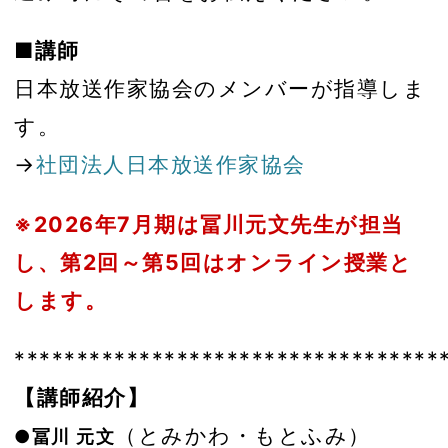
■講師
日本放送作家協会のメンバーが指導しま
す。
→
社団法人日本放送作家協会
※2026年7月期は冨川元文先生が担当
し、第2回～第5回はオンライン授業と
します。
**********************************
【講師紹介】
（とみかわ・もとふみ）
●冨川 元文