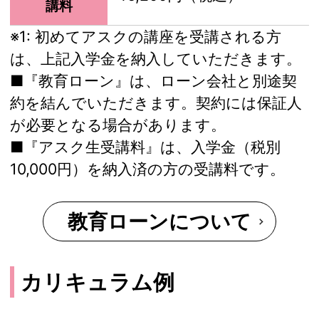
講料
※1:
初めてアスクの講座を受講される方
は、上記入学金を納入していただきます。
■『教育ローン』は、ローン会社と別途契
約を結んでいただきます。契約には保証人
が必要となる場合があります。
■『アスク生受講料』は、入学金（税別
10,000円）を納入済の方の受講料です。
教育ローンについて
カリキュラム例