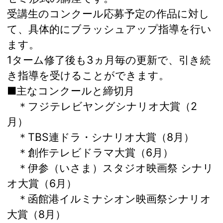
受講生のコンクール応募予定の作品に対し
て、具体的にブラッシュアップ指導を行い
ます。
1ターム修了後も3ヵ月毎の更新で、引き続
き指導を受けることができます。
■主なコンクールと締切月
＊フジテレビヤングシナリオ大賞（2
月）
＊TBS連ドラ・シナリオ大賞（8月）
＊創作テレビドラマ大賞（6月）
＊伊参（いさま）スタジオ映画祭 シナリ
オ大賞（6月）
＊函館港イルミナシオン映画祭シナリオ
大賞（8月）