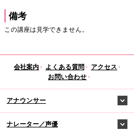
備考
この講座は見学できません。
会社案内
よくある質問
アクセス
お問い合わせ
アナウンサー
ナレーター／声優