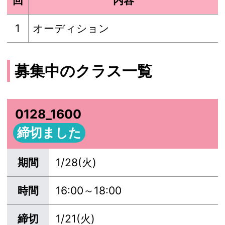
回
内容
1
オーディション
募集中のクラス一覧
0128_1600
締切ました
期間
1/28(火)
時間
16:00～18:00
締切
1/21(火)