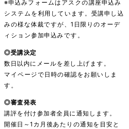
※申込みフォームはアスクの講座申込み
システムを利用しています。受講申し込
みの様な体裁ですが、1日限りのオーデ
ィション参加申込みです。
◎受講決定
数日以内にメールを差し上げます。
マイページで日時の確認をお願いしま
す。
◎審査発表
講評を付け参加者全員に通知します。
開催日～1カ月後あたりの通知を目安と