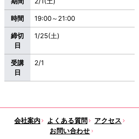
期間
2/1(土)
時間
19:00～21:00
締切
1/25(土)
日
受講
2/1
日
会社案内
よくある質問
アクセス
お問い合わせ