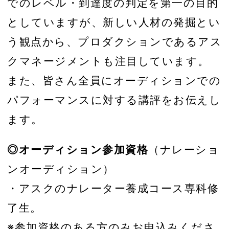
でのレベル・到達度の判定を第一の目的
としていますが、新しい人材の発掘とい
う観点から、プロダクションであるアス
クマネージメントも注目しています。
また、皆さん全員にオーディションでの
パフォーマンスに対する講評をお伝えし
ます。
◎オーディション参加資格
（ナレーショ
ンオーディション）
・アスクのナレーター養成コース専科修
了生。
※参加資格のある方のみお申込みくださ