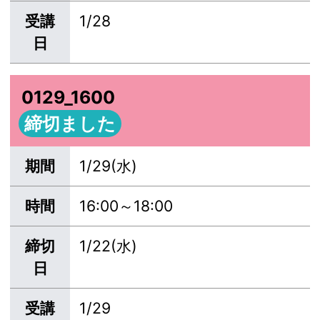
受講
1/28
日
0129_1600
締切ました
期間
1/29(水)
時間
16:00～18:00
締切
1/22(水)
日
受講
1/29