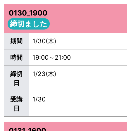
0130_1900
締切ました
期間
1/30(木)
時間
19:00～21:00
締切
1/23(木)
日
受講
1/30
日
0131_1600