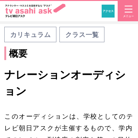
アクセス
「アナウンサー・マスコ
カリキュラム
クラス一覧
概要
ナレーションオーディシ
ョン
このオーディションは、学校としてのテ
レビ朝日アスクが主催するもので、学内