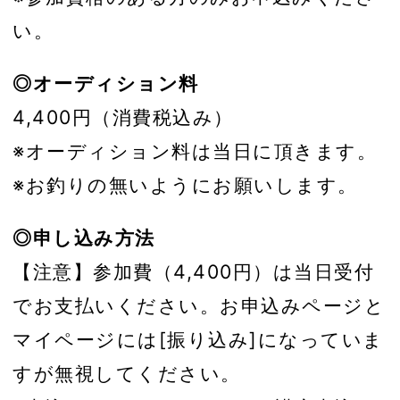
い。
◎オーディション料
4,400円（消費税込み）
※オーディション料は当日に頂きます。
※お釣りの無いようにお願いします。
◎申し込み方法
【注意】参加費（4,400円）は当日受付
でお支払いください。お申込みページと
マイページには[振り込み]になっていま
すが無視してください。