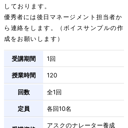
しております。
優秀者には後日マネージメント担当者か
ら連絡をします。（ボイスサンプルの作
成をお願いします）
受講期間
1回
授業時間
120
回数
全1回
定員
各回10名
アスクのナレーター養成