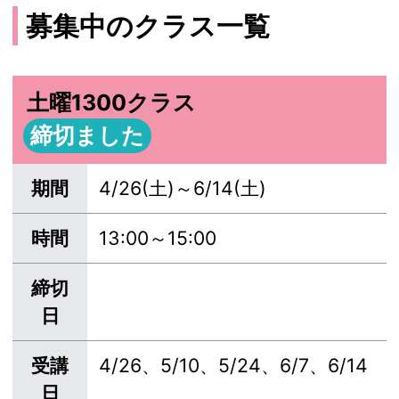
募集中のクラス一覧
土曜1300クラス
締切ました
期間
4/26(土)～6/14(土)
時間
13:00～15:00
締切
日
受講
4/26、5/10、5/24、6/7、6/14
日