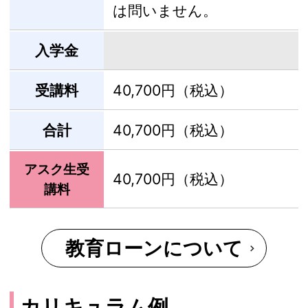
は問いません。
入学金
受講料
40,700円（税込）
合計
40,700円（税込）
アスク生受
40,700円（税込）
講料
教育ローンについて
カリキュラム例