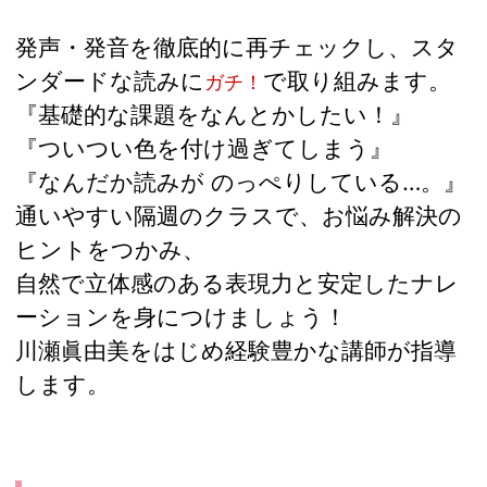
発声・発音を徹底的に再チェックし、スタ
ンダードな読みに
で取り組みます。
ガチ！
『基礎的な課題をなんとかしたい！』
『ついつい色を付け過ぎてしまう』
『なんだか読みが のっぺりしている…。』
通いやすい隔週のクラスで、お悩み解決の
ヒントをつかみ、
自然で立体感のある表現力と安定したナレ
ーションを身につけましょう！
川瀬眞由美をはじめ経験豊かな講師が指導
します。