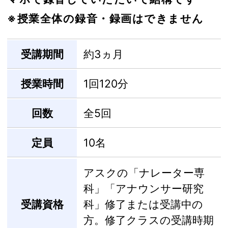
※授業全体の録音・録画はできません
受講期間
約3ヵ月
授業時間
1回120分
回数
全5回
定員
10名
アスクの「ナレーター専
科」「アナウンサー研究
受講資格
科」修了または受講中の
方。修了クラスの受講時期