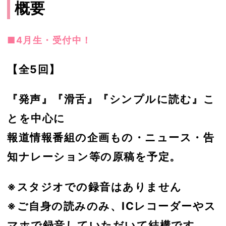
概要
■4月生・受付中！
【全5回】
『発声』『滑舌』『シンプルに読む』こ
とを中心に
報道情報番組の企画もの・ニュース・告
知ナレーション等の原稿を予定。
※スタジオでの録音はありません
※ご自身の読みのみ、ICレコーダーやス
マホで録音していただいて結構です