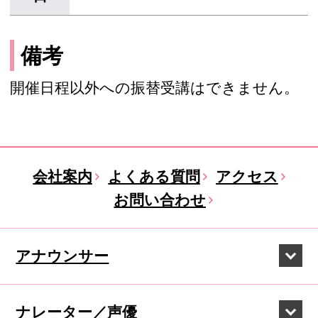
備考
開催日程以外への振替受講はできません。
会社案内
よくある質問
アクセス
お問い合わせ
アナウンサー
ナレーター／声優