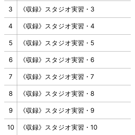
3
《収録》スタジオ実習・3
4
《収録》スタジオ実習・4
5
《収録》スタジオ実習・5
6
《収録》スタジオ実習・6
7
《収録》スタジオ実習・7
8
《収録》スタジオ実習・8
9
《収録》スタジオ実習・9
10
《収録》スタジオ実習・10