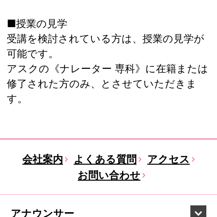
■授業の見学
受講を検討されている方は、授業の見学が
可能です。
アスクの《ナレーター 専科》に在籍または
修了された方のみ、とさせていただきま
す。
会社案内
よくある質問
アクセス
お問い合わせ
アナウンサー