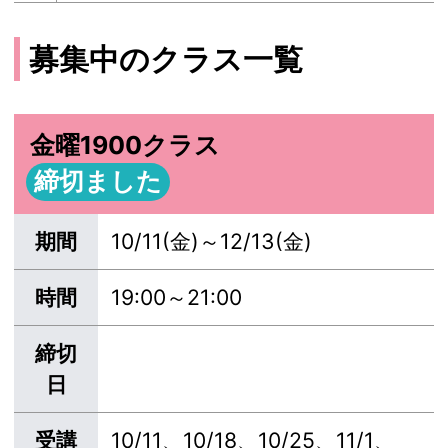
募集中のクラス一覧
金曜1900クラス
締切ました
期間
10/11(金)～12/13(金)
時間
19:00～21:00
締切
日
受講
10/11、10/18、10/25、11/1、