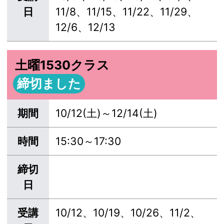
日
11/8、11/15、11/22、11/29、
12/6、12/13
土曜1530クラス
締切ました
期間
10/12(土)～12/14(土)
時間
15:30～17:30
締切
日
受講
10/12、10/19、10/26、11/2、