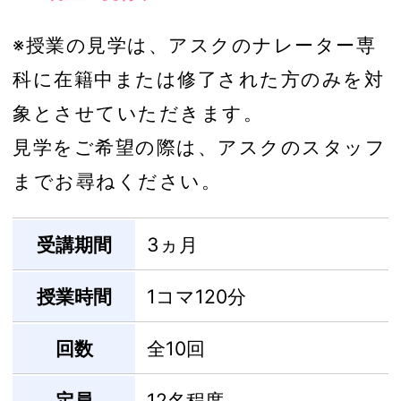
※授業の見学は、アスクのナレーター専
科に在籍中または修了された方のみを対
象とさせていただきます。
見学をご希望の際は、アスクのスタッフ
までお尋ねください。
受講期間
3ヵ月
授業時間
1コマ120分
回数
全10回
定員
12名程度