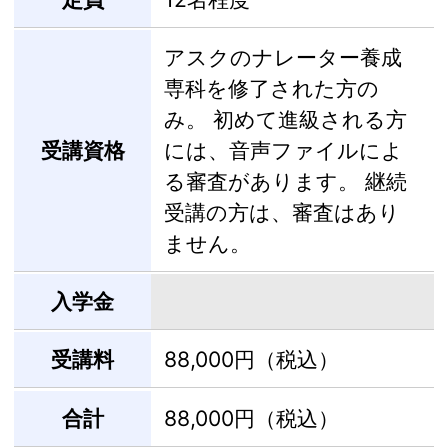
アスクのナレーター養成
専科を修了された方の
み。 初めて進級される方
受講資格
には、音声ファイルによ
る審査があります。 継続
受講の方は、審査はあり
ません。
入学金
受講料
88,000円（税込）
合計
88,000円（税込）