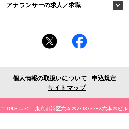
アナウンサーの
求人／求職
個人情報の取扱いについて
申込規定
サイトマップ
〒106-0032 東京都港区六本木7-18-23EX六本木ビル
6F
TEL 03-3401-1010 FAX 03-3401-1711