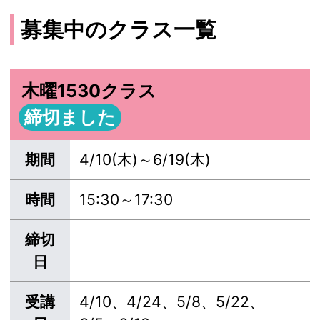
募集中のクラス一覧
木曜1530クラス
締切ました
期間
4/10(木)～6/19(木)
時間
15:30～17:30
締切
日
受講
4/10、4/24、5/8、5/22、