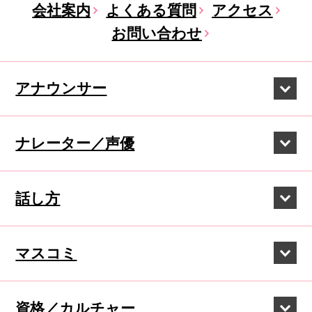
会社案内
よくある質問
アクセス
お問い合わせ
アナウンサー
ナレーター／声優
話し方
マスコミ
資格／カルチャー