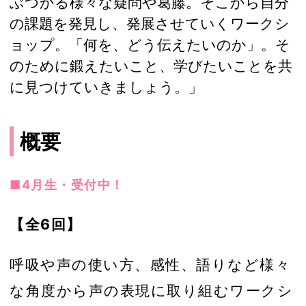
ぶつかる様々な疑問や葛藤。そこから自分
の課題を発見し、発展させていくワークシ
ョップ。「何を、どう伝えたいのか」。そ
のために鍛えたいこと、学びたいことを共
に見つけていきましょう。」
概要
■4月生・受付中！
【全6回】
呼吸や声の使い方、感性、語りなど様々
な角度から声の表現に取り組むワークシ