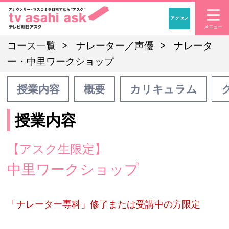
アクセス
「アナウンサー・マスコ
コース一覧
ナレーター／声優
ナレータ
ー・中里ワークショップ
授業内容
概要
カリキュラム
授業内容
【アスク生限定】
中里ワークショップ
「ナレーター専科」修了または受講中の方限定