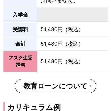
は問いません。
入学金
受講料
51,480円（税込）
合計
51,480円（税込）
アスク生受
51,480円（税込）
講料
教育ローンについて
カリキュラム例