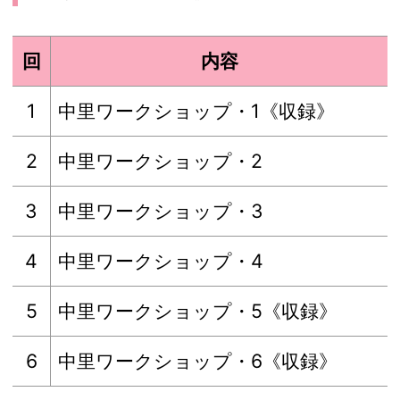
回
内容
1
中里ワークショップ・1《収録》
2
中里ワークショップ・2
3
中里ワークショップ・3
4
中里ワークショップ・4
5
中里ワークショップ・5《収録》
6
中里ワークショップ・6《収録》