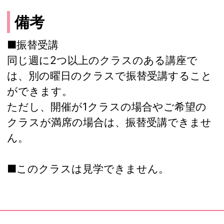
備考
■振替受講
同じ週に2つ以上のクラスのある講座で
は、別の曜日のクラスで振替受講すること
ができます。
ただし、開催が1クラスの場合やご希望の
クラスが満席の場合は、振替受講できませ
ん。
■このクラスは見学できません。