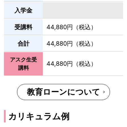
入学金
受講料
44,880円（税込）
合計
44,880円（税込）
アスク生受
44,880円（税込）
講料
教育ローンについて
カリキュラム例