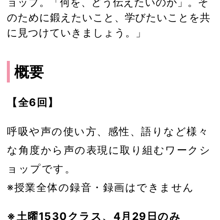
ョップ。「何を、どう伝えたいのか」。そ
のために鍛えたいこと、学びたいことを共
に見つけていきましょう。」
概要
【全6回】
呼吸や声の使い方、感性、語りなど様々
な角度から声の表現に取り組むワークシ
ョップです。
※授業全体の録音・録画はできません
※土曜1530クラス、4月29日のみ