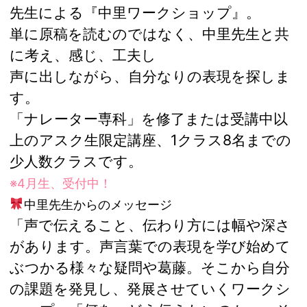
先生による『中里ワークショップ』。
単に原稿を読むのではなく、中里先生と共
に考え、感じ、工夫し
声に出しながら、自分なりの表現を探しま
す。
「ナレーター専科」を修了または受講中以
上のアスク生限定講座、1クラス8名までの
少人数クラスです。
※4月生、受付中！
中里先生からのメッセージ
「声で伝えること、伝わり方には幅や深さ
があります。声言葉での表現を学び始めて
ぶつかる様々な疑問や葛藤。そこから自分
の課題を発見し、発展させていくワークシ