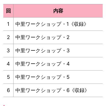
回
内容
1
中里ワークショップ・1《収録》
2
中里ワークショップ・2
3
中里ワークショップ・3
4
中里ワークショップ・4
5
中里ワークショップ・5
6
中里ワークショップ・6《収録》