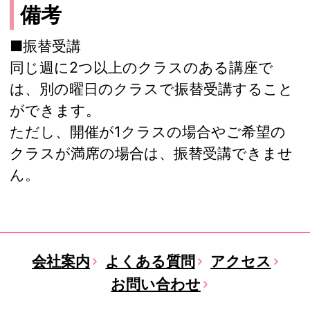
備考
■振替受講
同じ週に2つ以上のクラスのある講座で
は、別の曜日のクラスで振替受講すること
ができます。
ただし、開催が1クラスの場合やご希望の
クラスが満席の場合は、振替受講できませ
ん。
会社案内
よくある質問
アクセス
お問い合わせ