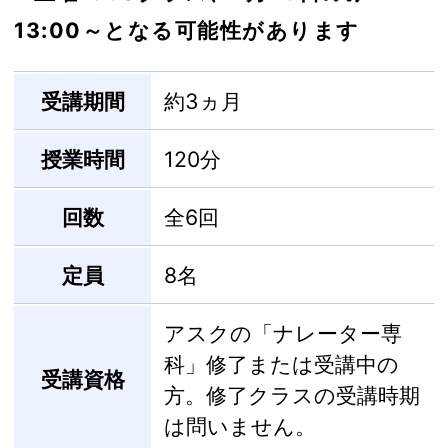
13:00～となる可能性があります
受講期間
約3ヵ月
授業時間
120分
回数
全6回
定員
8名
アスクの「ナレーター専
科」修了または受講中の
受講資格
方。修了クラスの受講時期
は問いません。