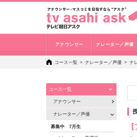
アナウンサー
ナレーター／声優
コース一覧
ナレーター／声優
ナ
コース一覧
アナウンサー
ナレーター／声優
【
募集中 7月生