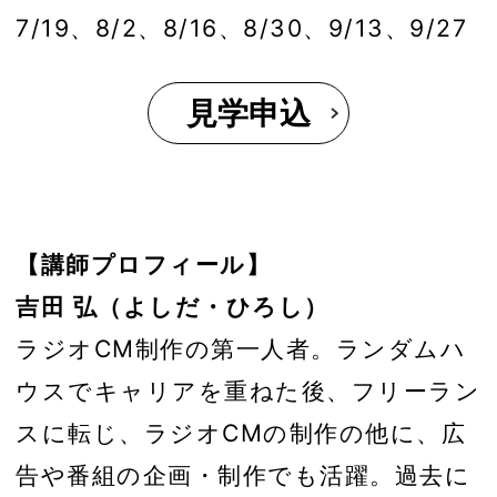
7/19、8/2、8/16、8/30、9/13、9/27
見学申込
【講師プロフィール】
吉田 弘（よしだ・ひろし）
ラジオCM制作の第一人者。ランダムハ
ウスでキャリアを重ねた後、フリーラン
スに転じ、ラジオCMの制作の他に、広
告や番組の企画・制作でも活躍。過去に