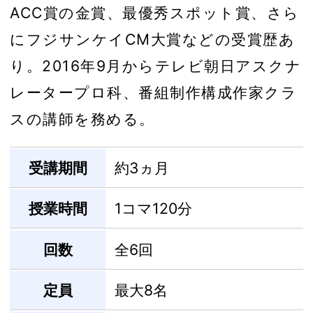
ACC賞の金賞、最優秀スポット賞、さら
にフジサンケイCM大賞などの受賞歴あ
り。2016年9月からテレビ朝日アスクナ
レータープロ科、番組制作構成作家クラ
スの講師を務める。
受講期間
約3ヵ月
授業時間
1コマ120分
回数
全6回
定員
最大8名