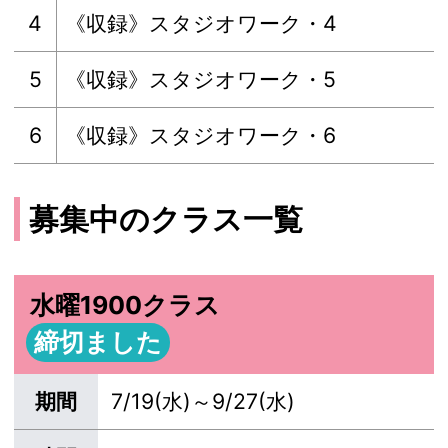
4
《収録》スタジオワーク・4
5
《収録》スタジオワーク・5
6
《収録》スタジオワーク・6
募集中のクラス一覧
水曜1900クラス
締切ました
期間
7/19(水)～9/27(水)