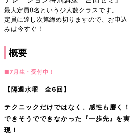
最大定員8名という少人数クラスです。
定員に達し次第締め切りますので、お申込
みは今すぐ！
概要
■7月生・受付中！
【隔週水曜 全6回】
テクニックだけではなく、感性も磨く！
できそうでできなかった『一歩先』を実
現！