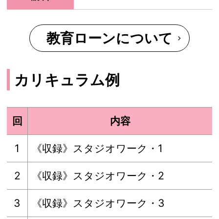
教育ローンについて
カリキュラム例
回
内容
1
《収録》スタジオワーク・1
2
《収録》スタジオワーク・2
3
《収録》スタジオワーク・3