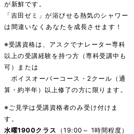
が新鮮です。
「吉田ゼミ」が浴びせる熱気のシャワー
は間違いなくあなたを成長させます！
※受講資格は、アスクでナレーター専科
以上の受講経験を持つ方（専科受講中も
可）または
ボイスオーバーコース・2クール（通
算・約半年）以上修了の方に限ります。
※ご見学は受講資格者のみ受け付けま
す。
水曜1900クラス
（19:00～ 1時間程度）