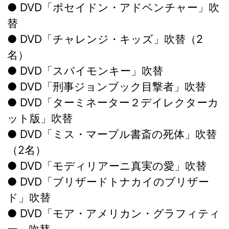
● DVD「ポセイドン・アドベンチャー」吹
替
● DVD「チャレンジ・キッズ」吹替（2
名）
● DVD「スパイモンキー」吹替
● DVD「刑事ジョンブック目撃者」吹替
● DVD「ターミネーター２デイレクターカ
ット版」吹替
● DVD「ミス・マープル書斎の死体」吹替
（2名）
● DVD「モディリアーニ真実の愛」吹替
● DVD「ブリザードトナカイのブリザー
ド」吹替
● DVD「モア・アメリカン・グラフィティ