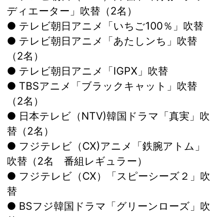
ディエーター」吹替（2名）
● テレビ朝日アニメ「いちご100％」吹替
● テレビ朝日アニメ「あたしンち」吹替
（2名）
● テレビ朝日アニメ「IGPX」吹替
● TBSアニメ「ブラックキャット」吹替
（2名）
● 日本テレビ（NTV)韓国ドラマ「真実」吹
替（2名）
● フジテレビ（CX)アニメ「鉄腕アトム」
吹替（2名 番組レギュラー）
● フジテレビ（CX）「スピーシーズ２」吹
替
● BSフジ韓国ドラマ「グリーンローズ」吹