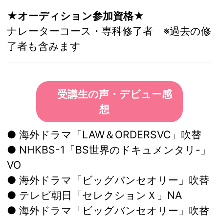
★オーディション参加資格★
ナレーターコース・専科修了者 ※過去の修
了者も含みます
受講生の声・デビュー感
想
● 海外ドラマ「LAW＆ORDERSVC」吹替
● NHKBS-1「BS世界のドキュメンタリ-」
VO
● 海外ドラマ「ビッグバンセオリー」吹替
● テレビ朝日「セレクションＸ」NA
● 海外ドラマ「ビッグバンセオリー」吹替