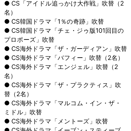
● CS「アイドル追っかけ大作戦」吹替（2
名）
● CS韓国ドラマ「1％の奇跡」吹替
● CS韓国ドラマ「チェ・ジゥ版101回目の
プロポーズ」吹替
● CS海外ドラマ「ザ・ガーディアン」吹替
● CS海外ドラマ「バフィー」吹替（2名）
● CS海外ドラマ「エンジェル」吹替（2
名）
● CS海外ドラマ「ザ・プラクティス」吹
替（2名）
● CS海外ドラマ「マルコム・イン・ザ・
ミドル」吹替
● CS海外ドラマ「メントーズ」吹替
● CS海外ドラマ「イーブン・スティーブ