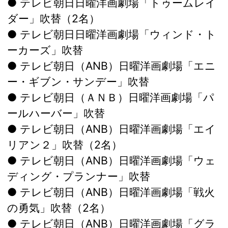
● テレビ朝日日曜洋画劇場「トゥームレイ
ダー」吹替（2名）
● テレビ朝日日曜洋画劇場「ウィンド・ト
ーカーズ」吹替
● テレビ朝日（ANB）日曜洋画劇場「エニ
ー・ギブン・サンデー」吹替
● テレビ朝日（ＡＮＢ）日曜洋画劇場「パ
ールハーバー」吹替
● テレビ朝日（ANB）日曜洋画劇場「エイ
リアン２」吹替（2名）
● テレビ朝日（ANB）日曜洋画劇場「ウェ
ディング・プランナー」吹替
● テレビ朝日（ANB）日曜洋画劇場「戦火
の勇気」吹替（2名）
● テレビ朝日（ANB）日曜洋画劇場「グラ