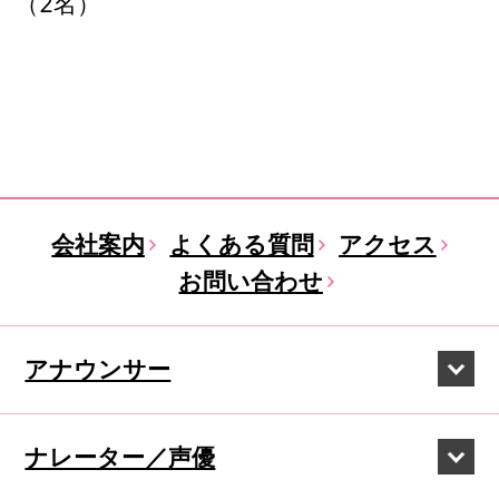
（2名）
会社案内
よくある質問
アクセス
お問い合わせ
アナウンサー
ナレーター／声優