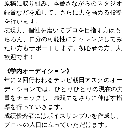
原稿に取り組み、本番さながらのスタジオ
録音などを通して、さらに力を高める指導
を行います。
表現力、個性を磨いてプロを目指す方はも
ちろん、自分の可能性にチャレンジしてみ
たい方もサポートします。初心者の方、大
歓迎です！
《学内オーディション》
年に２回行われるテレビ朝日アスクのオー
ディションでは、ひとりひとりの現在の力
量をチェックし、表現力をさらに伸ばす指
導を行っていきます。
成績優秀者にはボイスサンプルを作成し、
プロへの入口に立っていただけます。