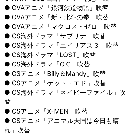
● OVAアニメ「銀河鉄道物語」吹替
● OVAアニメ「新・北斗の拳」吹替
● OVAアニメ「マクロス・ゼロ」吹替
● CS海外ドラマ「サブリナ」吹替
● CS海外ドラマ「エイリアス３」吹替
● CS海外ドラマ「LOST」吹替
● CS海外ドラマ「O.C」吹替
● CSアニメ「Billy＆Mandy」吹替
● CSアニメ「ゲット・エド」吹替
● CS海外ドラマ「ネイビーファイル」吹
替
● CSアニメ「X-MEN」吹替
● CSアニメ「アニマル天国は今日も晴
れ」吹替