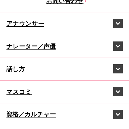
お問い合わせ
アナウンサー
ナレーター／声優
話し方
マスコミ
資格／カルチャー