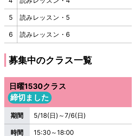
4
読みレッスン・4
5
読みレッスン・5
6
読みレッスン・6
募集中のクラス一覧
日曜1530クラス
締切ました
期間
5/18(日)～7/6(日)
時間
15:30～18:00