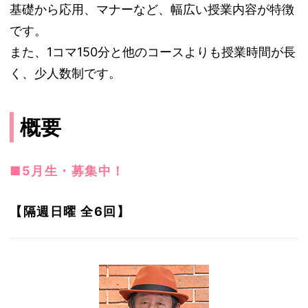
基礎から応用、マナーなど、幅広い授業内容が特徴
です。
また、1コマ150分と他のコースよりも授業時間が長
く、少人数制です。
概要
■5月生・募集中！
【隔週日曜 全6回】