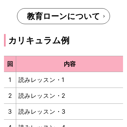
教育ローンについて
カリキュラム例
回
内容
1
読みレッスン・1
2
読みレッスン・2
3
読みレッスン・3