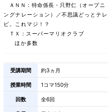
ＡＮＮ：特命係長・只野仁（オープニ
ングナレーション）／不思議どっとテレ
ビ。これマジ！？
ＴＸ：スーパーマリオクラブ
ほか多数
受講期間
約3ヵ月
授業時間
1コマ150分
回数
全6回