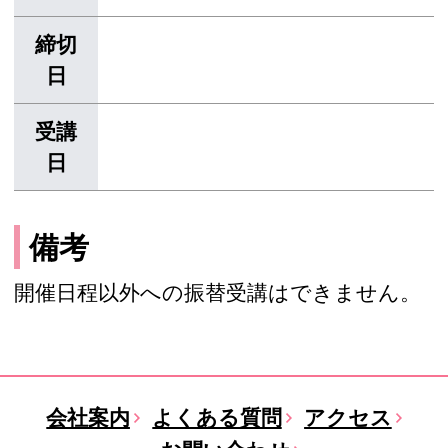
締切
日
受講
日
備考
開催日程以外への振替受講はできません。
会社案内
よくある質問
アクセス