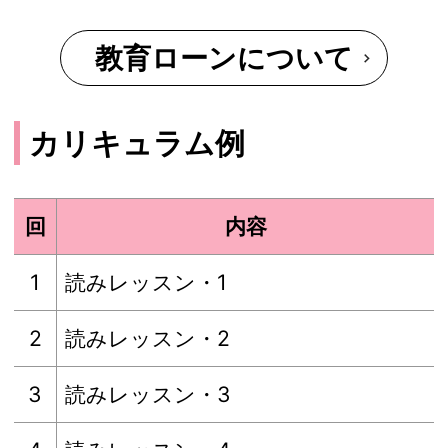
教育ローンについて
カリキュラム例
回
内容
1
読みレッスン・1
2
読みレッスン・2
3
読みレッスン・3