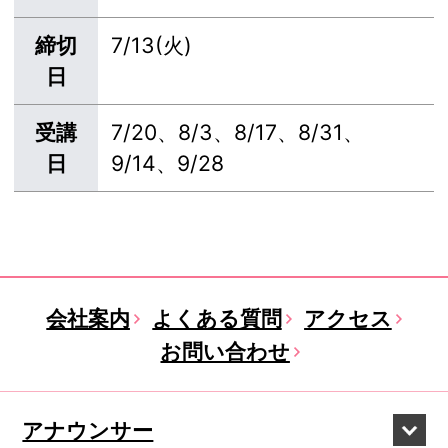
締切
7/13(火)
日
受講
7/20、8/3、8/17、8/31、
日
9/14、9/28
会社案内
よくある質問
アクセス
お問い合わせ
アナウンサー