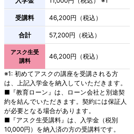
入学金
11,000円（税込）
※1
受講料
46,200円（税込）
合計
57,200円（税込）
アスク生受
46,200円（税込）
講料
※1:
初めてアスクの講座を受講される方
は、上記入学金を納入していただきます。
■『教育ローン』は、ローン会社と別途契
約を結んでいただきます。契約には保証人
が必要となる場合があります。
■『アスク生受講料』は、入学金（税別
10,000円）を納入済の方の受講料です。