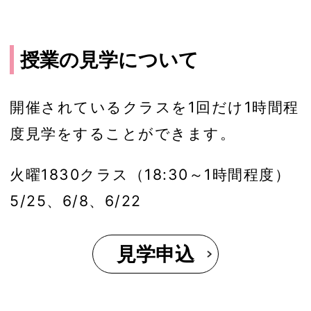
授業の見学について
開催されているクラスを1回だけ1時間程
度見学をすることができます。
火曜1830クラス（18:30～1時間程度）
5/25、6/8、6/22
見学申込