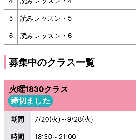
4
読みレッスン・4
5
読みレッスン・5
6
読みレッスン・6
募集中のクラス一覧
火曜1830クラス
締切ました
期間
7/20(火)～9/28(火)
時間
18:30～21:00