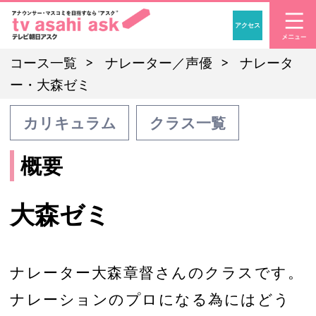
アクセス
「アナウンサー・マスコ
コース一覧
ナレーター／声優
ナレータ
ー・大森ゼミ
カリキュラム
クラス一覧
概要
大森ゼミ
ナレーター大森章督さんのクラスです。
ナレーションのプロになる為にはどう