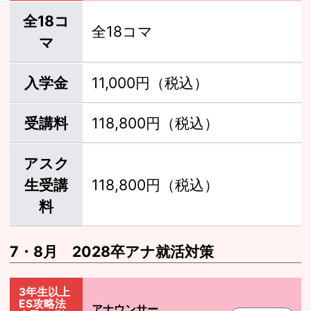
全18コ
全18コマ
マ
入学金
11,000円（税込）
受講料
118,800円（税込）
アスク
生受講
118,800円（税込）
料
7・8月 2028卒アナ就活対策
3年生以上
ES攻略法
アナウンサー