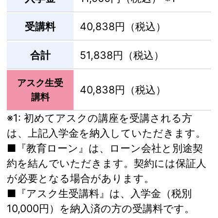
受講料
40,838円（税込）
合計
51,838円（税込）
アスク生受
40,838円（税込）
講料
※1:
初めてアスクの講座を受講される方
は、上記入学金を納入していただきます。
■『教育ローン』は、ローン会社と別途契
約を結んでいただきます。契約には保証人
が必要となる場合があります。
■『アスク生受講料』は、入学金（税別
10,000円）を納入済の方の受講料です。