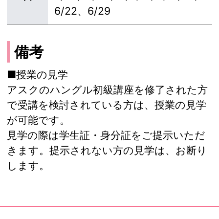
6/22、6/29
備考
■授業の見学
アスクのハングル初級講座を修了された方
で受講を検討されている方は、授業の見学
が可能です。
見学の際は学生証・身分証をご提示いただ
きます。提示されない方の見学は、お断り
します。