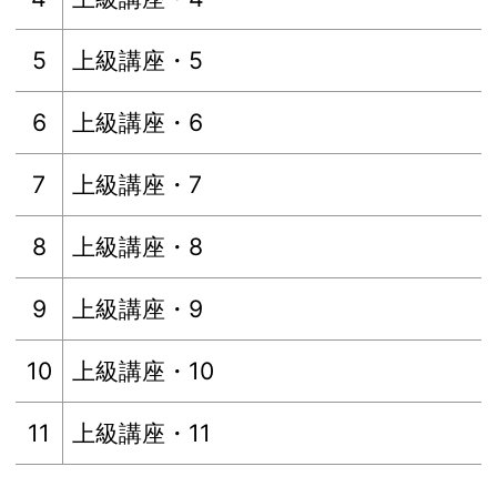
5
上級講座・5
6
上級講座・6
7
上級講座・7
8
上級講座・8
9
上級講座・9
10
上級講座・10
11
上級講座・11