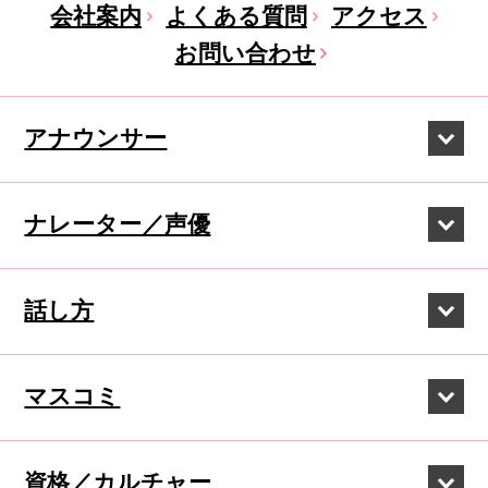
会社案内
よくある質問
アクセス
お問い合わせ
アナウンサー
ナレーター／声優
話し方
マスコミ
資格／カルチャー