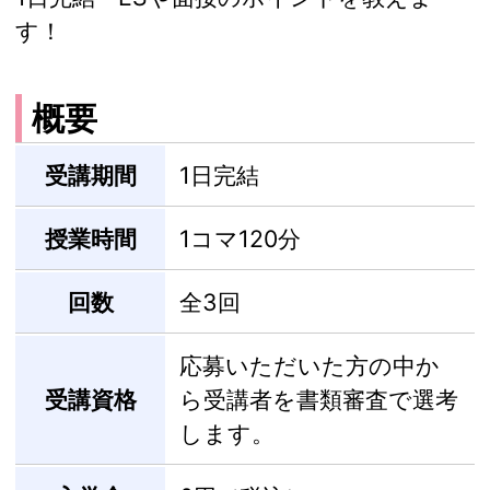
す！
概要
受講期間
1日完結
授業時間
1コマ120分
回数
全3回
応募いただいた方の中か
受講資格
ら受講者を書類審査で選考
します。