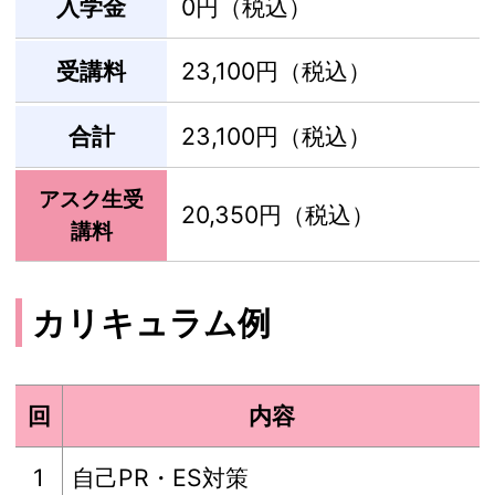
入学金
0円（税込）
受講料
23,100円（税込）
合計
23,100円（税込）
アスク生受
20,350円（税込）
講料
カリキュラム例
回
内容
1
自己PR・ES対策