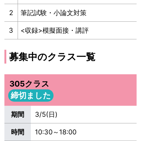
2
筆記試験・小論文対策
3
<収録>模擬面接・講評
募集中のクラス一覧
305クラス
締切ました
期間
3/5(日)
時間
10:30～18:00