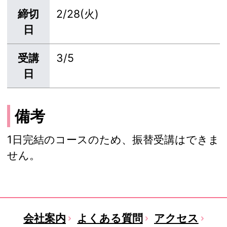
締切
2/28(火)
日
受講
3/5
日
備考
1日完結のコースのため、振替受講はできま
せん。
会社案内
よくある質問
アクセス