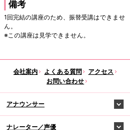
備考
1回完結の講座のため、振替受講はできませ
ん。
※この講座は見学できません。
会社案内
よくある質問
アクセス
お問い合わせ
アナウンサー
ナレーター／声優