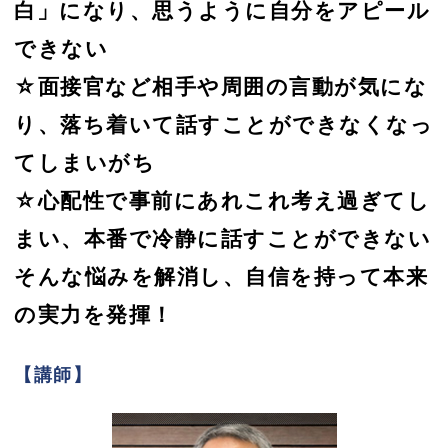
白」になり、思うように自分をアピール
できない
☆面接官など相手や周囲の言動が気にな
り、落ち着いて話すことができなくなっ
てしまいがち
☆心配性で事前にあれこれ考え過ぎてし
まい、本番で冷静に話すことができない
そんな悩みを解消し、自信を持って本来
の実力を発揮！
【講師】