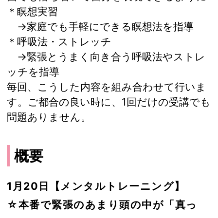
＊瞑想実習
→家庭でも手軽にできる瞑想法を指導
＊呼吸法・ストレッチ
→緊張とうまく向き合う呼吸法やストレ
ッチを指導
毎回、こうした内容を組み合わせて行いま
す。ご都合の良い時に、1回だけの受講でも
問題ありません。
概要
1月20日【メンタルトレーニング】
☆本番で緊張のあまり頭の中が「真っ