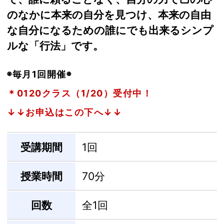
のなかに本来の自分を見つけ、本来の自由
な自分になるための誰にでも出来るシンプ
ルな「行法」です。
◉毎月1回開催◉
＊0120クラス（1/20）受付中！
↓↓お申込はこの下へ↓↓
受講期間
1回
授業時間
70分
回数
全1回