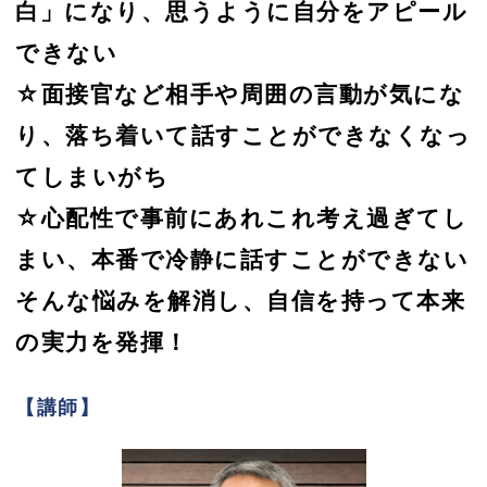
白」になり、思うように自分をアピール
できない
☆面接官など相手や周囲の言動が気にな
り、落ち着いて話すことができなくなっ
てしまいがち
☆心配性で事前にあれこれ考え過ぎてし
まい、本番で冷静に話すことができない
そんな悩みを解消し、自信を持って本来
の実力を発揮！
【講師】