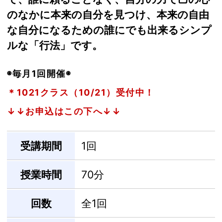
のなかに本来の自分を見つけ、本来の自由
な自分になるための誰にでも出来るシンプ
ルな「行法」です。
◉毎月1回開催◉
＊1021クラス（10/21）受付中！
↓↓お申込はこの下へ↓↓
受講期間
1回
授業時間
70分
回数
全1回