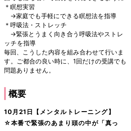
＊瞑想実習
→家庭でも手軽にできる瞑想法を指導
＊呼吸法・ストレッチ
→緊張とうまく向き合う呼吸法やストレ
ッチを指導
毎回、こうした内容を組み合わせて行いま
す。ご都合の良い時に、1回だけの受講でも
問題ありません。
概要
10月21日【メンタルトレーニング】
☆本番で緊張のあまり頭の中が「真っ