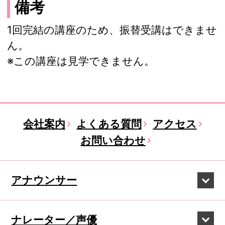
備考
1回完結の講座のため、振替受講はできませ
ん。
※この講座は見学できません。
会社案内
よくある質問
アクセス
お問い合わせ
アナウンサー
ナレーター／声優