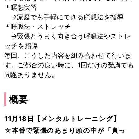
＊瞑想実習
→家庭でも手軽にできる瞑想法を指導
＊呼吸法・ストレッチ
→緊張とうまく向き合う呼吸法やストレ
ッチを指導
毎回、こうした内容を組み合わせて行いま
す。ご都合の良い時に、1回だけの受講でも
問題ありません。
概要
11月18日【メンタルトレーニング】
☆本番で緊張のあまり頭の中が「真っ