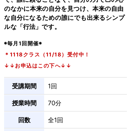
のなかに本来の自分を見つけ、本来の自由
な自分になるための誰にでも出来るシンプ
ルな「行法」です。
◉毎月1回開催◉
＊1118クラス（11/18）受付中！
↓↓お申込はこの下へ↓↓
受講期間
1回
授業時間
70分
回数
全1回