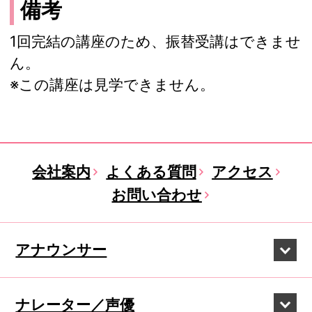
備考
1回完結の講座のため、振替受講はできませ
ん。
※この講座は見学できません。
会社案内
よくある質問
アクセス
お問い合わせ
アナウンサー
ナレーター／声優