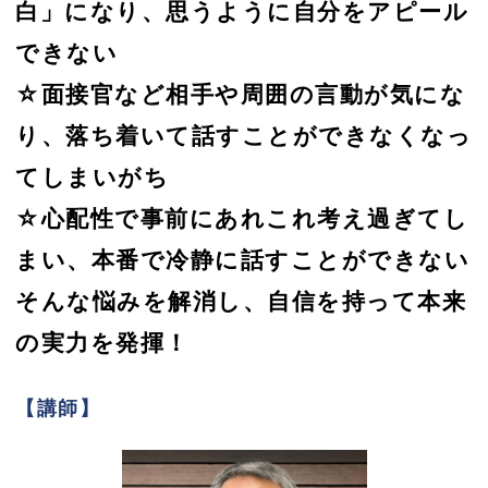
白」になり、思うように自分をアピール
できない
☆面接官など相手や周囲の言動が気にな
り、落ち着いて話すことができなくなっ
てしまいがち
☆心配性で事前にあれこれ考え過ぎてし
まい、本番で冷静に話すことができない
そんな悩みを解消し、自信を持って本来
の実力を発揮！
【講師】