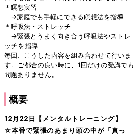
＊瞑想実習
→家庭でも手軽にできる瞑想法を指導
＊呼吸法・ストレッチ
→緊張とうまく向き合う呼吸法やストレ
ッチを指導
毎回、こうした内容を組み合わせて行いま
す。ご都合の良い時に、1回だけの受講でも
問題ありません。
概要
12月22日【メンタルトレーニング】
☆本番で緊張のあまり頭の中が「真っ