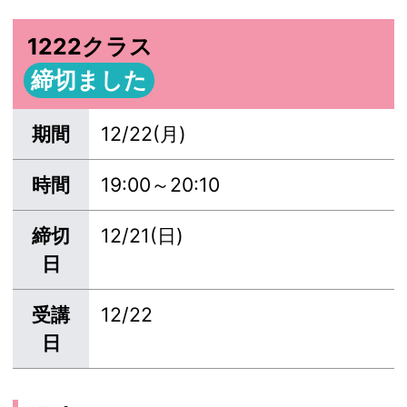
1222クラス
締切ました
期間
12/22(月)
時間
19:00～20:10
締切
12/21(日)
日
受講
12/22
日