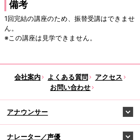
備考
1回完結の講座のため、振替受講はできませ
ん。
※この講座は見学できません。
会社案内
よくある質問
アクセス
お問い合わせ
アナウンサー
ナレーター／声優