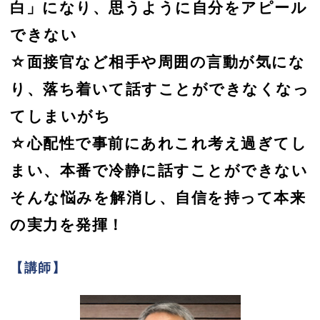
白」になり、思うように自分をアピール
できない
☆面接官など相手や周囲の言動が気にな
り、落ち着いて話すことができなくなっ
てしまいがち
☆心配性で事前にあれこれ考え過ぎてし
まい、本番で冷静に話すことができない
そんな悩みを解消し、自信を持って本来
の実力を発揮！
【講師】