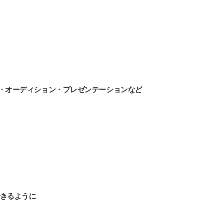
接・オーディション・プレゼンテーションなど
きるように