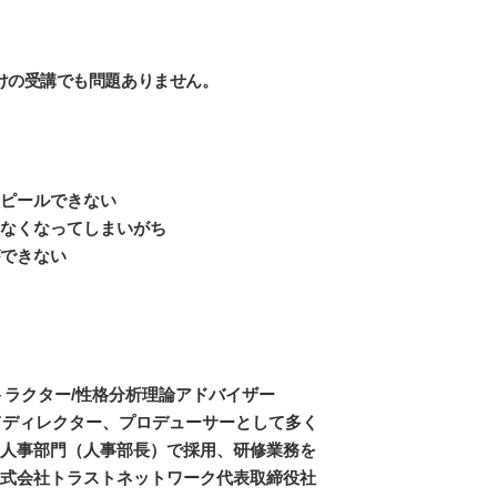
けの受講でも問題ありません。
ピールできない
なくなってしまいがち
できない
トラクター/性格分析理論アドバイザー
にてディレクター、プロデューサーとして多く
人事部門（人事部長）で採用、研修業務を
式会社トラストネットワーク代表取締役社