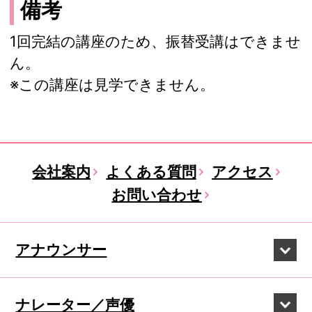
備考
1回完結の講座のため、振替受講はできませ
ん。
※この講座は見学できません。
会社案内
よくある質問
アクセス
お問い合わせ
アナウンサー
ナレーター／声優