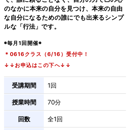
のなかに本来の自分を見つけ、本来の自由
な自分になるための誰にでも出来るシンプ
ルな「行法」です。
◉毎月1回開催◉
＊0616クラス（6/16）受付中！
↓↓お申込はこの下へ↓↓
受講期間
1回
授業時間
70分
回数
全1回