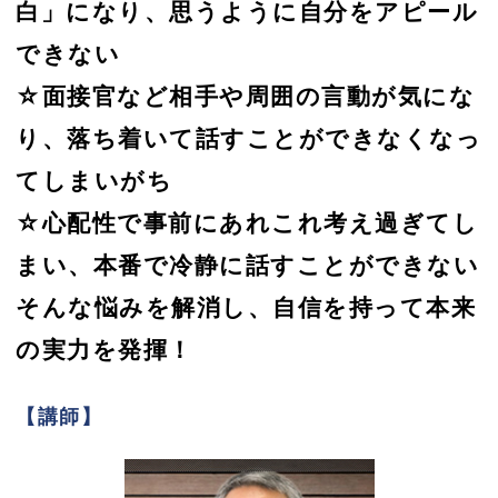
白」になり、思うように自分をアピール
できない
☆面接官など相手や周囲の言動が気にな
り、落ち着いて話すことができなくなっ
てしまいがち
☆心配性で事前にあれこれ考え過ぎてし
まい、本番で冷静に話すことができない
そんな悩みを解消し、自信を持って本来
の実力を発揮！
【講師】