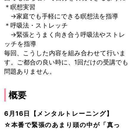
＊瞑想実習
→家庭でも手軽にできる瞑想法を指導
＊呼吸法・ストレッチ
→緊張とうまく向き合う呼吸法やストレ
ッチを指導
毎回、こうした内容を組み合わせて行いま
す。ご都合の良い時に、1回だけの受講でも
問題ありません。
概要
6月16日【メンタルトレーニング】
☆本番で緊張のあまり頭の中が「真っ