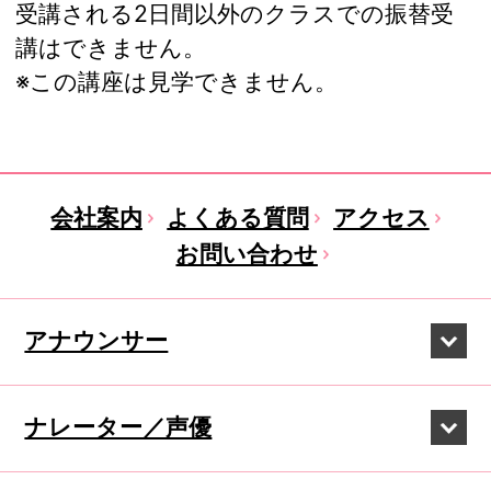
受講される2日間以外のクラスでの振替受
講はできません。
※この講座は見学できません。
会社案内
よくある質問
アクセス
お問い合わせ
アナウンサー
ナレーター／声優