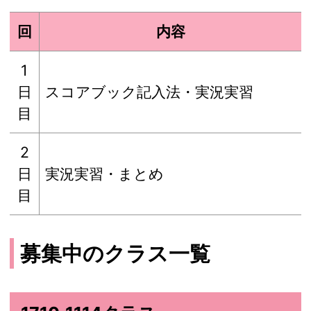
回
内容
1
日
スコアブック記入法・実況実習
目
2
日
実況実習・まとめ
目
募集中のクラス一覧