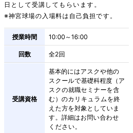
日として受講してもらいます。
※神宮球場の入場料は自己負担です。
授業時間
10:00～16:00
回数
全2回
基本的にはアスクや他の
スクールで基礎科程度（ア
スクの就職セミナーを含
受講資格
む）のカリキュラムを終
えた方を対象としていま
す。詳細はお問い合わせ
ください。