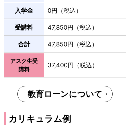
入学金
0円（税込）
受講料
47,850円（税込）
合計
47,850円（税込）
アスク生受
37,400円（税込）
講料
教育ローンについて
カリキュラム例