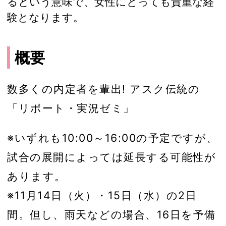
るという意味で、女性にとっても貴重な経
験となります。
概要
数多くの内定者を輩出! アスク伝統の
「リポート・実況ゼミ」
※いずれも10:00～16:00の予定ですが、
試合の展開によっては延長する可能性が
あります。
※11月14日（火）・15日（水）の2日
間。但し、雨天などの場合、16日を予備