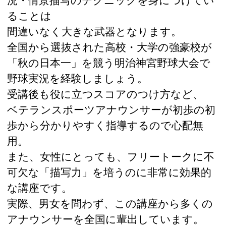
ることは
間違いなく大きな武器となります。
全国から選抜された高校・大学の強豪校が
「秋の日本一」を競う明治神宮野球大会で
野球実況を経験しましょう。
受講後も役に立つスコアのつけ方など、
ベテランスポーツアナウンサーが初歩の初
歩から分かりやすく指導するので心配無
用。
また、女性にとっても、フリートークに不
可欠な「描写力」を培うのに非常に効果的
な講座です。
実際、男女を問わず、この講座から多くの
アナウンサーを全国に輩出しています。