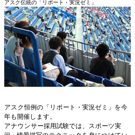
アスク伝統の「リポート・実況ゼミ」
アスク恒例の「リポート・実況ゼミ」を今
年も開催します。
アナウンサー採用試験では、スポーツ実
況・情景描写のテクニックを身につけてい