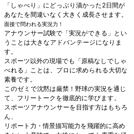
「しゃべり」にどっぷり漬かった2日間が
あなたを間違いなく大きく成長させます。
面接で問われる実況力！
アナウンサー試験で「実況ができる」とい
うことは大きなアドバンテージになりま
す。
スポーツ以外の現場でも「原稿なしでしゃ
べれる」ことは、プロに求められる大切な
素養です。
このゼミで沈黙は厳禁！野球の実況を通じ
て、フリートークを徹底的に学びます。
スポーツアナウンサーを目指す方はもちろ
ん、
リポート力・情景描写能力を飛躍的に高め