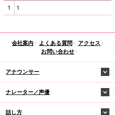
1
1
会社案内
よくある質問
アクセス
お問い合わせ
アナウンサー
ナレーター／声優
話し方