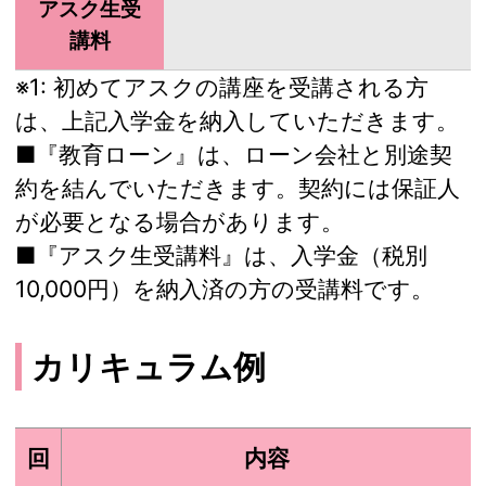
アスク生受
講料
※1:
初めてアスクの講座を受講される方
は、上記入学金を納入していただきます。
■『教育ローン』は、ローン会社と別途契
約を結んでいただきます。契約には保証人
が必要となる場合があります。
■『アスク生受講料』は、入学金（税別
10,000円）を納入済の方の受講料です。
カリキュラム例
回
内容