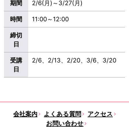
期間
2/6(月)～3/27(月)
時間
11:00～12:00
締切
日
受講
2/6、2/13、2/20、3/6、3/20
日
会社案内
よくある質問
アクセス
お問い合わせ