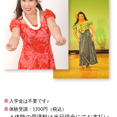
入学金は不要です♪
体験受講：1,100円（税込）
＊体験の受講料は当日現金にてお支払い