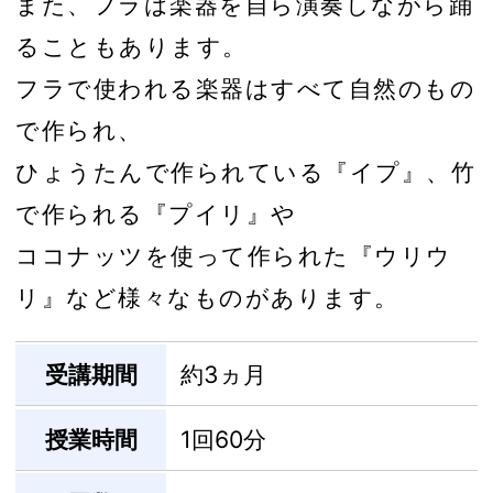
また、フラは楽器を自ら演奏しながら踊
ることもあります。
フラで使われる楽器はすべて自然のもの
で作られ、
ひょうたんで作られている『イプ』、竹
で作られる『プイリ』や
ココナッツを使って作られた『ウリウ
リ』など様々なものがあります。
受講期間
約3ヵ月
授業時間
1回60分