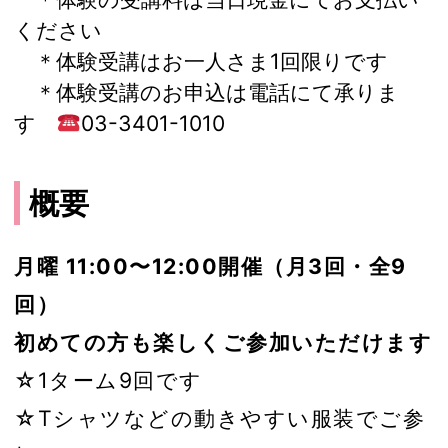
ください
＊体験受講はお一人さま1回限りです
＊体験受講のお申込は電話にて承りま
す
03-3401-1010
概要
月曜 11:00〜12:00開催（月3回・全9
回）
初めての方も楽しくご参加いただけます
☆1ターム9回です
☆Tシャツなどの動きやすい服装でご参