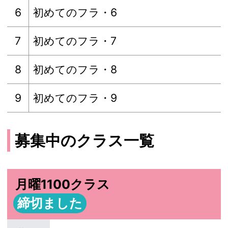
6
初めてのフラ・6
7
初めてのフラ・7
8
初めてのフラ・8
9
初めてのフラ・9
募集中のクラス一覧
月曜1100クラス
締切ました