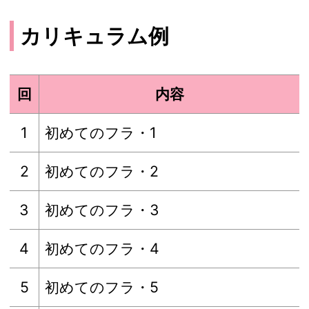
カリキュラム例
回
内容
1
初めてのフラ・1
2
初めてのフラ・2
3
初めてのフラ・3
4
初めてのフラ・4
5
初めてのフラ・5