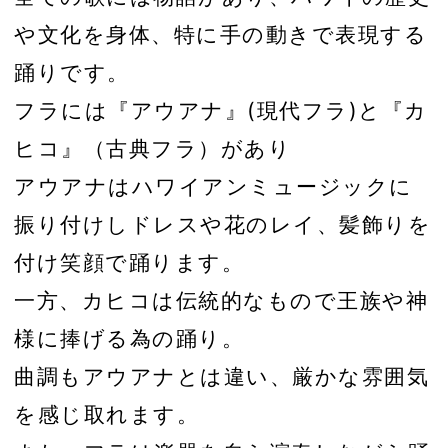
や文化を身体、特に手の動きで表現する
踊りです。
フラには『アウアナ』(現代フラ)と『カ
ヒコ』（古典フラ）があり
アウアナはハワイアンミュージックに
振り付けしドレスや花のレイ、髪飾りを
付け笑顔で踊ります。
一方、カヒコは伝統的なもので王族や神
様に捧げる為の踊り。
曲調もアウアナとは違い、厳かな雰囲気
を感じ取れます。