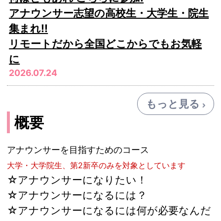
アナウンサー志望の高校生・大学生・院生
集まれ!!
リモートだから全国どこからでもお気軽
に
2026.07.24
もっと見る
概要
アナウンサーを目指すためのコース
大学・大学院生、第2新卒のみを対象としています
☆アナウンサーになりたい！
☆アナウンサーになるには？
☆アナウンサーになるには何が必要なんだ