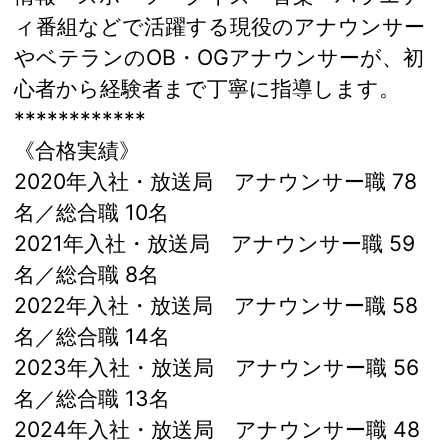
ィ番組などで活躍する現役のアナウンサー
やベテランのOB・OGアナウンサーが、初
心者から経験者まで丁寧に指導します。
************
《合格実績》
2020年入社・放送局 アナウンサー職 78
名／総合職 10名
2021年入社・放送局 アナウンサー職 59
名／総合職 8名
2022年入社・放送局 アナウンサー職 58
名／総合職 14名
2023年入社・放送局 アナウンサー職 56
名／総合職 13名
2024年入社・放送局 アナウンサー職 48