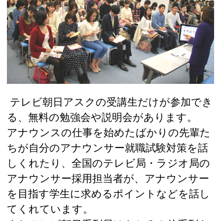
テレビ朝日アスクの受講生だけが参加でき
る、無料の勉強会や説明会があります。
アナウンスの仕事を始めたばかりの先輩た
ちが自分のアナウンサー就職試験対策を話
しくれたり、全国のテレビ局・ラジオ局の
アナウンサー採用担当者が、アナウンサー
を目指す学生に求めるポイントなどを話し
てくれています。