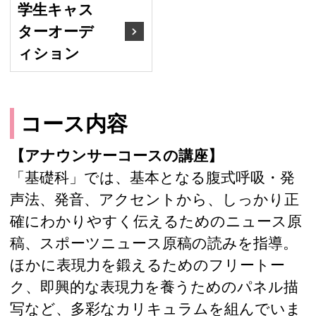
学生キャス
ターオーデ
ィション
コース内容
【アナウンサーコースの講座】
「基礎科」では、基本となる腹式呼吸・発
声法、発音、アクセントから、しっかり正
確にわかりやすく伝えるためのニュース原
稿、スポーツニュース原稿の読みを指導。
ほかに表現力を鍛えるためのフリートー
ク、即興的な表現力を養うためのパネル描
写など、多彩なカリキュラムを組んでいま