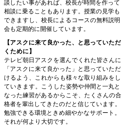
談したい事があれば、校長が時間を作って
相談に乗ることもあります。授業の見学も
できますし、校長によるコースの無料説明
会も定期的に開催しています。
【アスクに来て良かった、と思っていただ
くために】
テレビ朝日アスクを選んでくれた皆さんに
「アスクに来て良かった」と思っていただ
けるよう、これからも様々な取り組みをし
ていきます。こうした姿勢や仲間と一丸と
なった練習があるからこそ、たくさんの合
格者を輩出してきたのだと信じています。
勉強できる環境ときめ細やかなサポート。
それが何より大切です。