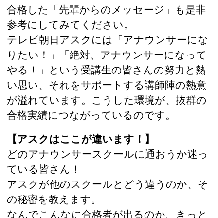
合格した「先輩からのメッセージ」も是非
参考にしてみてください。
テレビ朝日アスクには「アナウンサーにな
りたい！」「絶対、アナウンサーになって
やる！」という受講生の皆さんの努力と熱
い思い、それをサポートする講師陣の熱意
が溢れています。こうした環境が、抜群の
合格実績につながっているのです。
【アスクはここが違います！】
どのアナウンサースクールに通おうか迷っ
ている皆さん！
アスクが他のスクールとどう違うのか、そ
の秘密を教えます。
なんでこんなに合格者が出るのか、きっと