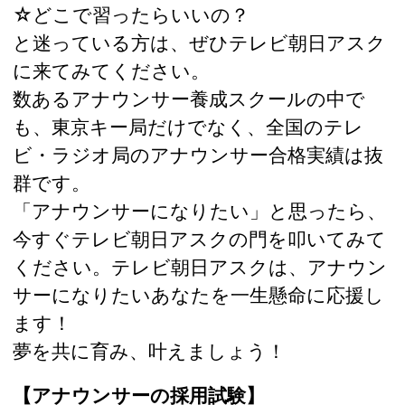
☆どこで習ったらいいの？
と迷っている方は、ぜひテレビ朝日アスク
に来てみてください。
数あるアナウンサー養成スクールの中で
も、東京キー局だけでなく、全国のテレ
ビ・ラジオ局のアナウンサー合格実績は抜
群です。
「アナウンサーになりたい」と思ったら、
今すぐテレビ朝日アスクの門を叩いてみて
ください。テレビ朝日アスクは、アナウン
サーになりたいあなたを一生懸命に応援し
ます！
夢を共に育み、叶えましょう！
【アナウンサーの採用試験】