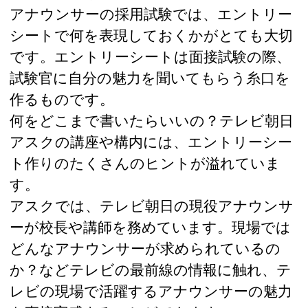
アナウンサーの採用試験では、エントリー
シートで何を表現しておくかがとても大切
です。エントリーシートは面接試験の際、
試験官に自分の魅力を聞いてもらう糸口を
作るものです。
何をどこまで書いたらいいの？テレビ朝日
アスクの講座や構内には、エントリーシー
ト作りのたくさんのヒントが溢れていま
す。
アスクでは、テレビ朝日の現役アナウンサ
ーが校長や講師を務めています。現場では
どんなアナウンサーが求められているの
か？などテレビの最前線の情報に触れ、テ
レビの現場で活躍するアナウンサーの魅力