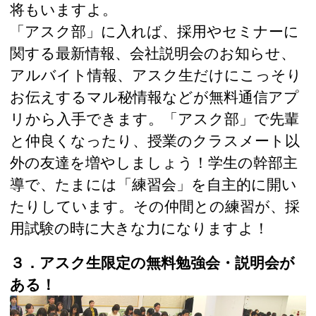
将もいますよ。
「アスク部」に入れば、採用やセミナーに
関する最新情報、会社説明会のお知らせ、
アルバイト情報、アスク生だけにこっそり
お伝えするマル秘情報などが無料通信アプ
リから入手できます。「アスク部」で先輩
と仲良くなったり、授業のクラスメート以
外の友達を増やしましょう！学生の幹部主
導で、たまには「練習会」を自主的に開い
たりしています。その仲間との練習が、採
用試験の時に大きな力になりますよ！
３．アスク生限定の無料勉強会・説明会が
ある！