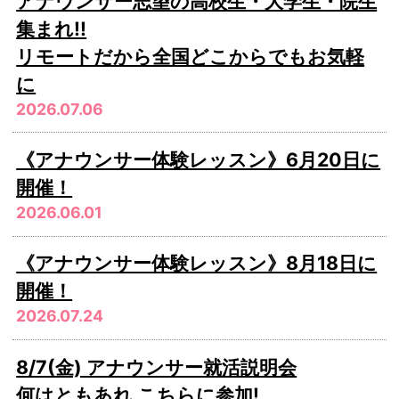
アナウンサー志望の高校生・大学生・院生
集まれ!!
リモートだから全国どこからでもお気軽
に
2026.07.06
《アナウンサー体験レッスン》6月20日に
開催！
2026.06.01
《アナウンサー体験レッスン》8月18日に
開催！
2026.07.24
8/7(金) アナウンサー就活説明会
何はともあれ こちらに参加!