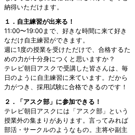
納得いただけます。
１．自主練習が出来る！
11:00〜19:00まで、好きな時間に来て好き
なだけ自主練習ができます。
週に1度の授業を受けただけで、合格するた
めの力が十分身につくと思いますか？
テレビ朝日アスクで受講した皆さんは、毎
日のように自主練習に来ています。だから
力がつき、採用試験に合格できるのです！
２．「アスク部」に参加できる！
テレビ朝日アスクには「アスク部」という
授業外の集まりがあります。言ってみれば
部活・サークルのようなもの。主将や副主