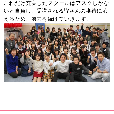
これだけ充実したスクールはアスクしかな
いと自負し、受講される皆さんの期待に応
えるため、努力を続けていきます。