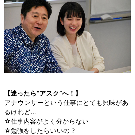
【迷ったら“アスク”へ！】
アナウンサーという仕事にとても興味があ
るけれど…
☆仕事内容がよく分からない
☆勉強をしたらいいの？