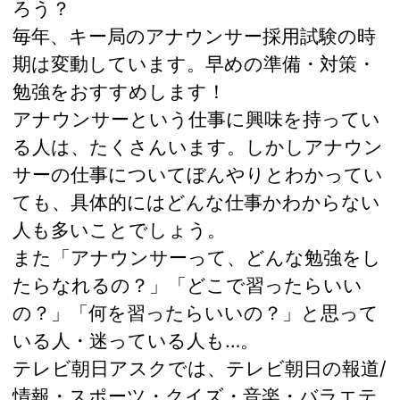
ろう？
毎年、キー局のアナウンサー採用試験の時
期は変動しています。早めの準備・対策・
勉強をおすすめします！
アナウンサーという仕事に興味を持ってい
る人は、たくさんいます。しかしアナウン
サーの仕事についてぼんやりとわかってい
ても、具体的にはどんな仕事かわからない
人も多いことでしょう。
また「アナウンサーって、どんな勉強をし
たらなれるの？」「どこで習ったらいい
の？」「何を習ったらいいの？」と思って
いる人・迷っている人も…。
テレビ朝日アスクでは、テレビ朝日の報道/
情報・スポーツ・クイズ・音楽・バラエテ