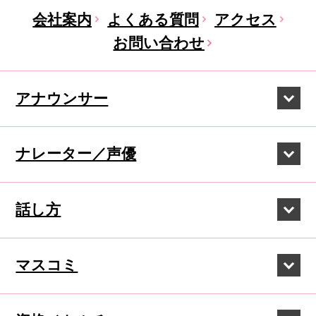
会社案内
よくある質問
アクセス
お問い合わせ
アナウンサー
ナレーター／声優
話し方
マスコミ