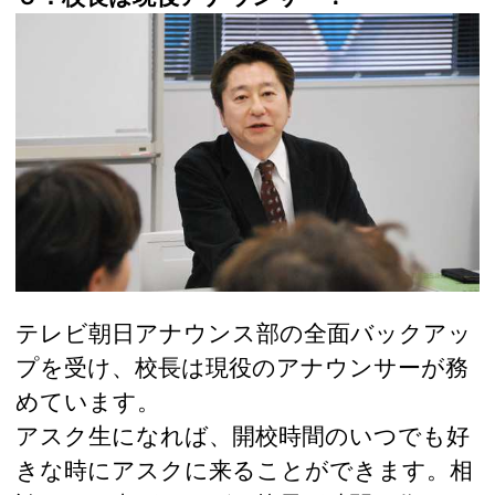
テレビ朝日アナウンス部の全面バックアッ
プを受け、校長は現役のアナウンサーが務
めています。
アスク生になれば、開校時間のいつでも好
きな時にアスクに来ることができます。相