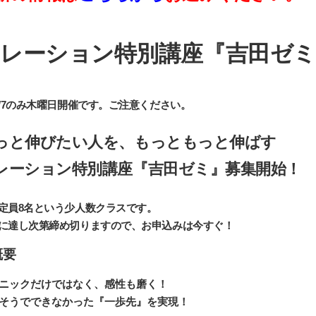
レーション特別講座『吉田ゼミ
1/7のみ木曜日開催です。ご注意ください。
っと伸びたい人を、もっともっと伸ばす
レーション特別講座『吉田ゼミ』募集開始！
定員8名という少人数クラスです。
に達し次第締め切りますので、お申込みは今すぐ！
概要
ニックだけではなく、感性も磨く！
そうでできなかった『一歩先』を実現！