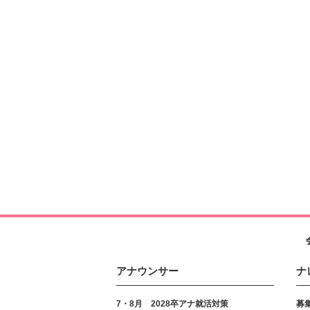
アナウンサー
ナ
7・8月 2028卒アナ就活対策
募