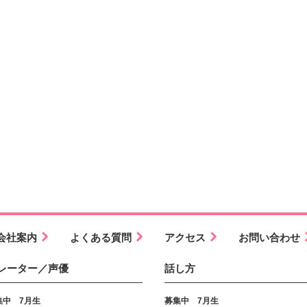
会社案内
よくある質問
アクセス
お問い合わせ
レーター／声優
話し方
集中 7月生
募集中 7月生