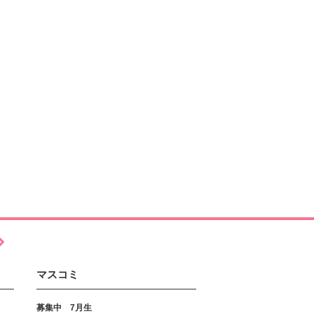
マスコミ
募集中 7月生