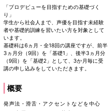
「プロデビューを目指すための基礎づく
り」
学生から社会人まで、声優を目指す未経験
者や基礎的訓練を習いたい方を対象として
います。
基礎科は6ヵ月・全18回の講座ですが、前半
3ヵ月分（9回）を「基礎1」、後半3ヵ月分
（9回）を「基礎2」として、3か月毎に受
講の申し込みをしていただきます。
概要
発声法・滑舌・アクセントなどを中心