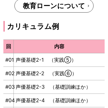
教育ローンについて
カリキュラム例
回
内容
#01
声優基礎2-1 （実践⑤）
#02
声優基礎2-2 （実践⑥）
#03
声優基礎2-3 （基礎訓練ほか）
#04
声優基礎2-4 （基礎訓練ほか）