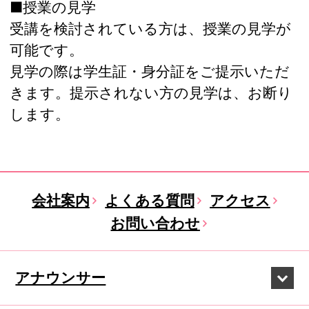
■授業の見学
受講を検討されている方は、授業の見学が
可能です。
見学の際は学生証・身分証をご提示いただ
きます。提示されない方の見学は、お断り
します。
会社案内
よくある質問
アクセス
お問い合わせ
アナウンサー