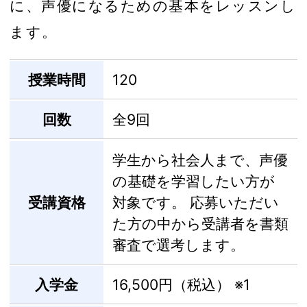
に、声優になるための基本をレッスンし
ます。
授業時間
120
回数
全9回
学生から社会人まで、声優
の基礎を学習したい方が
受講資格
対象です。 応募いただい
た方の中から受講者を書類
審査で選考します。
入学金
16,500円（税込）
※1