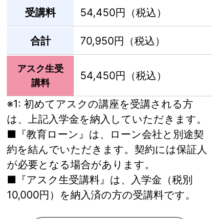
受講料
54,450円（税込）
合計
70,950円（税込）
アスク生受
54,450円（税込）
講料
※1:
初めてアスクの講座を受講される方
は、上記入学金を納入していただきます。
■『教育ローン』は、ローン会社と別途契
約を結んでいただきます。契約には保証人
が必要となる場合があります。
■『アスク生受講料』は、入学金（税別
10,000円）を納入済の方の受講料です。