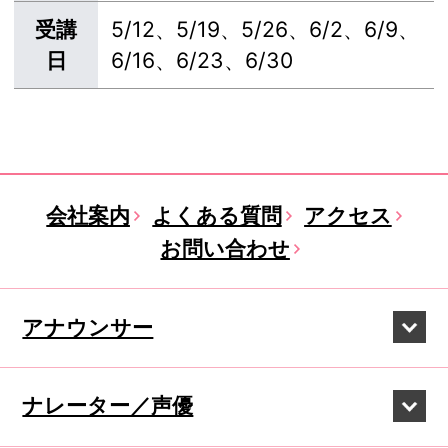
受講
5/12、5/19、5/26、6/2、6/9、
日
6/16、6/23、6/30
会社案内
よくある質問
アクセス
お問い合わせ
アナウンサー
ナレーター／声優