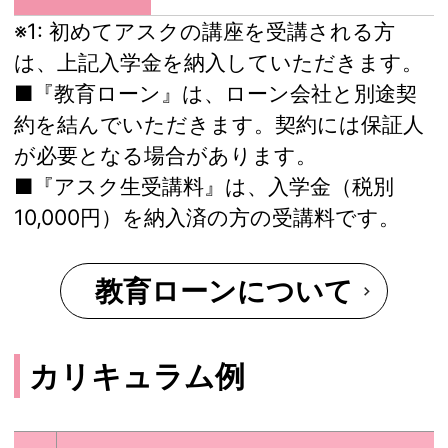
※1:
初めてアスクの講座を受講される方
は、上記入学金を納入していただきます。
■『教育ローン』は、ローン会社と別途契
約を結んでいただきます。契約には保証人
が必要となる場合があります。
■『アスク生受講料』は、入学金（税別
10,000円）を納入済の方の受講料です。
教育ローンについて
カリキュラム例