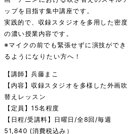
ップを目指す集中講座です。
実践的で、収録スタジオを多用した密度
の濃い授業内容です。
※マイクの前でも緊張せずに演技ができ
るようになりたい方へ！
【講師】兵藤まこ
【内容】収録スタジオを多様した外画吹
替えレッスン
【定員】15名程度
【日程/受講料】日曜日/全8回/毎週
51,840 (消費税込み）