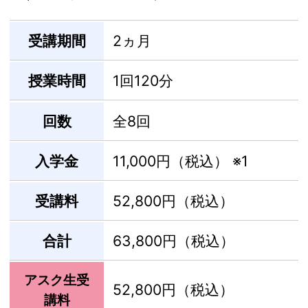
受講期間
2ヵ月
授業時間
1回120分
回数
全8回
入学金
11,000円（税込）
※1
受講料
52,800円（税込）
合計
63,800円（税込）
アスク生受
52,800円（税込）
講料