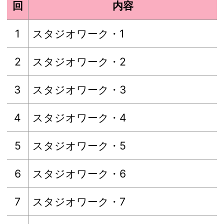
回
内容
1
スタジオワーク・1
2
スタジオワーク・2
3
スタジオワーク・3
4
スタジオワーク・4
5
スタジオワーク・5
6
スタジオワーク・6
7
スタジオワーク・7