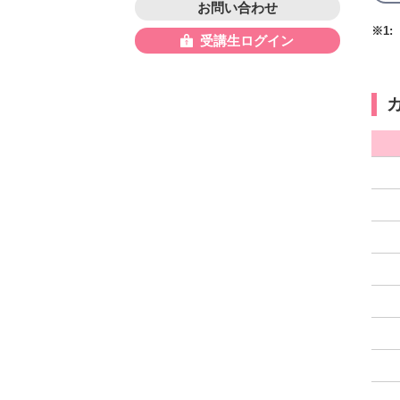
お問い合わせ
※1:
受講生ログイン