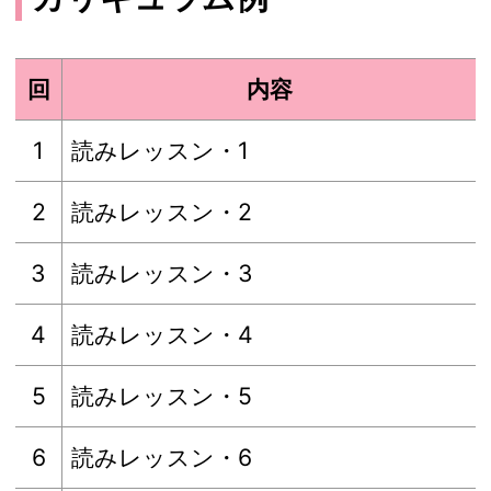
回
内容
1
読みレッスン・1
2
読みレッスン・2
3
読みレッスン・3
4
読みレッスン・4
5
読みレッスン・5
6
読みレッスン・6