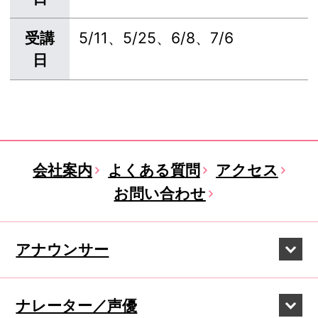
受講
5/11、5/25、6/8、7/6
日
会社案内
よくある質問
アクセス
お問い合わせ
アナウンサー
ナレーター／声優