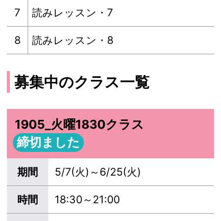
7
読みレッスン・7
8
読みレッスン・8
募集中のクラス一覧
1905_火曜1830クラス
締切ました
期間
5/7(火)～6/25(火)
時間
18:30～21:00