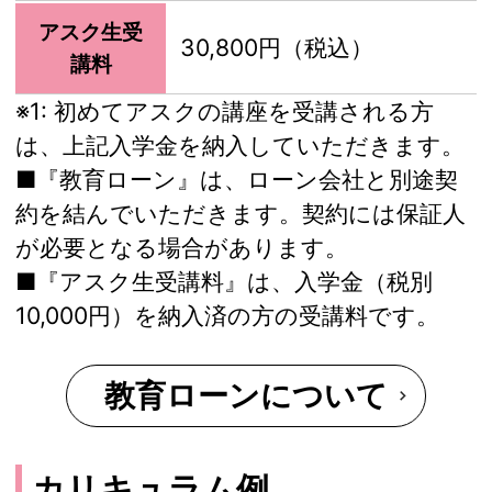
アスク生受
30,800円（税込）
講料
※1:
初めてアスクの講座を受講される方
は、上記入学金を納入していただきます。
■『教育ローン』は、ローン会社と別途契
約を結んでいただきます。契約には保証人
が必要となる場合があります。
■『アスク生受講料』は、入学金（税別
10,000円）を納入済の方の受講料です。
教育ローンについて
カリキュラム例