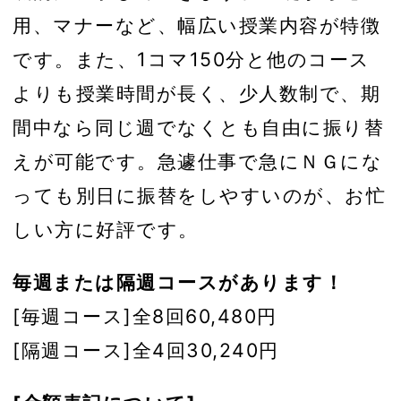
用、マナーなど、幅広い授業内容が特徴
です。また、1コマ150分と他のコース
よりも授業時間が長く、少人数制で、期
間中なら同じ週でなくとも自由に振り替
えが可能です。急遽仕事で急にＮＧにな
っても別日に振替をしやすいのが、お忙
しい方に好評です。
毎週または隔週コースがあります！
[毎週コース]全8回60,480円
[隔週コース]全4回30,240円