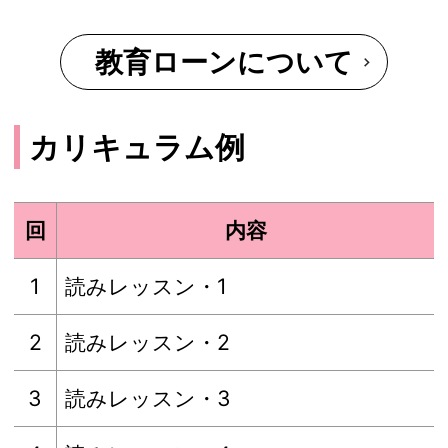
教育ローンについて
カリキュラム例
回
内容
1
読みレッスン・1
2
読みレッスン・2
3
読みレッスン・3