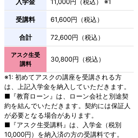
入学金
11,000円（税込）
※1
受講料
61,600円（税込）
合計
72,600円（税込）
アスク生受
30,800円（税込）
講料
※1:
初めてアスクの講座を受講される方
は、上記入学金を納入していただきます。
■『教育ローン』は、ローン会社と別途契
約を結んでいただきます。契約には保証人
が必要となる場合があります。
■『アスク生受講料』は、入学金（税別
10,000円）を納入済の方の受講料です。