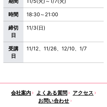
期間
11/5(火)～1/7(火)
時間
18:30～21:00
締切
11/3(日)
日
受講
11/12、11/26、12/10、1/7
日
会社案内
よくある質問
アクセス
お問い合わせ