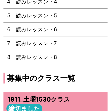
4
読みレッスン・4
5
読みレッスン・5
6
読みレッスン・6
7
読みレッスン・7
8
読みレッスン・8
募集中のクラス一覧
1911_土曜1530クラス
締切ました