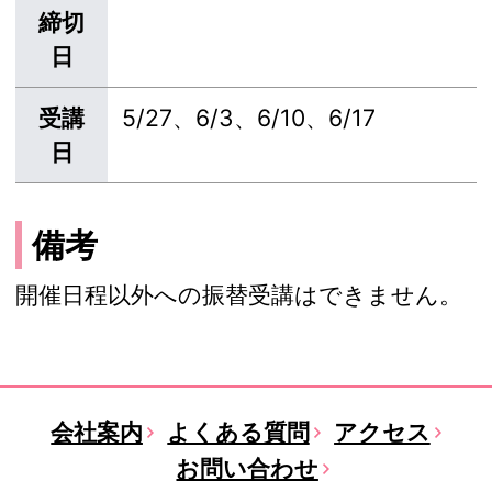
締切
日
受講
5/27、6/3、6/10、6/17
日
備考
開催日程以外への振替受講はできません。
会社案内
よくある質問
アクセス
お問い合わせ