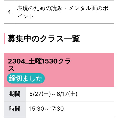
表現のための読み・メンタル面のポ
4
イント
募集中のクラス一覧
2304_土曜1530クラ
ス
締切ました
期間
5/27(土)～6/17(土)
時間
15:30～17:30