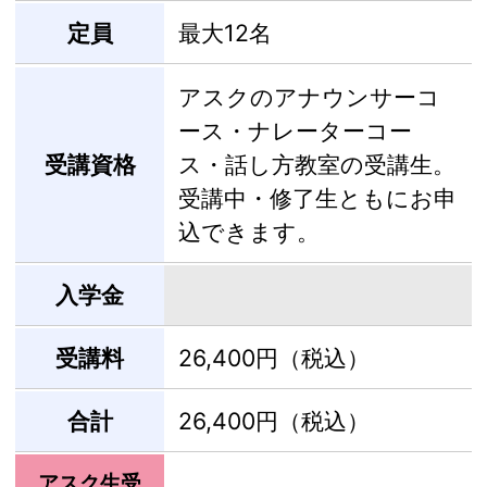
定員
最大12名
アスクのアナウンサーコ
ース・ナレーターコー
受講資格
ス・話し方教室の受講生。
受講中・修了生ともにお申
込できます。
入学金
受講料
26,400円（税込）
合計
26,400円（税込）
アスク生受