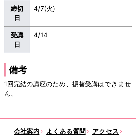
締切
4/7(火)
日
受講
4/14
日
備考
1回完結の講座のため、振替受講はできませ
ん。
会社案内
よくある質問
アクセス