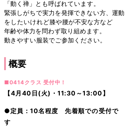
「動く禅」とも呼ばれています。
緊張しがちで実力を発揮できない方、運動
をしたいけれど膝や腰が不安な方など
年齢や体力を問わず取り組めます。
動きやすい服装でご参加ください。
概要
■0414クラス 受付中！
【4月40日(火)・11:30～13:00】
●定員：10名程度 先着順での受付で
す