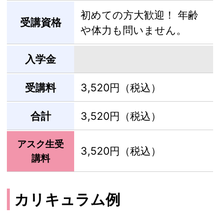
初めての方大歓迎！ 年齢
受講資格
や体力も問いません。
入学金
受講料
3,520円（税込）
合計
3,520円（税込）
アスク生受
3,520円（税込）
講料
カリキュラム例