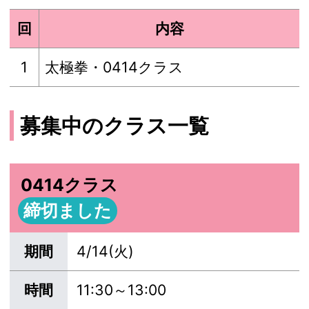
回
内容
1
太極拳・0414クラス
募集中のクラス一覧
0414クラス
締切ました
期間
4/14(火)
時間
11:30～13:00