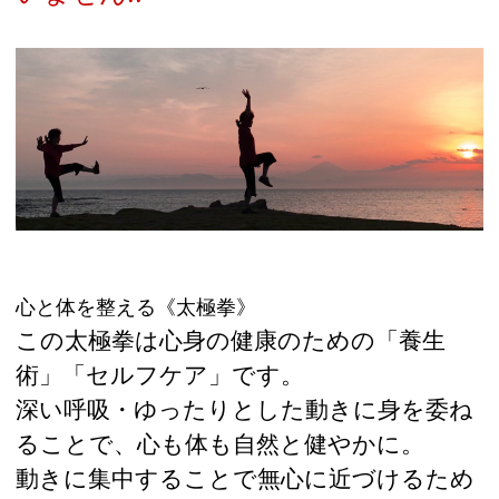
心と体を整える《太極拳》
この太極拳は心身の健康のための「養生
術」「セルフケア」です。
深い呼吸・ゆったりとした動きに身を委ね
ることで、心も体も自然と健やかに。
動きに集中することで無心に近づけるため