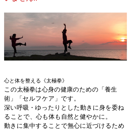
心と体を整える《太極拳》
この太極拳は心身の健康のための「養生
術」「セルフケア」です。
深い呼吸・ゆったりとした動きに身を委ね
ることで、心も体も自然と健やかに。
動きに集中することで無心に近づけるため