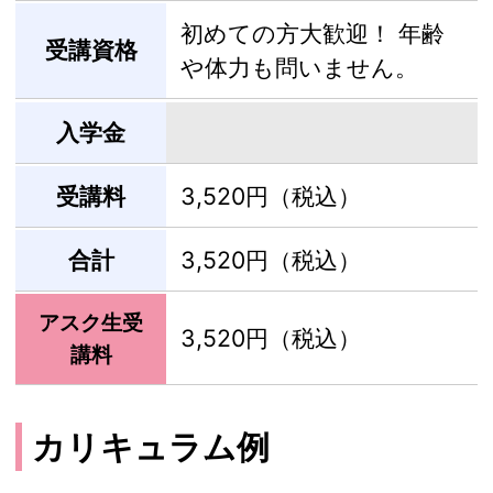
初めての方大歓迎！ 年齢
受講資格
や体力も問いません。
入学金
受講料
3,520円（税込）
合計
3,520円（税込）
アスク生受
3,520円（税込）
講料
カリキュラム例