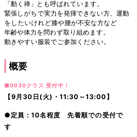
「動く禅」とも呼ばれています。
緊張しがちで実力を発揮できない方、運動
をしたいけれど膝や腰が不安な方など
年齢や体力を問わず取り組めます。
動きやすい服装でご参加ください。
概要
■0930クラス 受付中！
【9月30日(火)・11:30～13:00】
●定員：10名程度 先着順での受付で
す