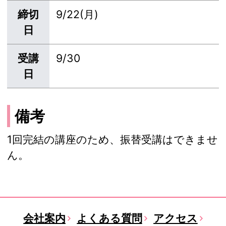
締切
9/22(月)
日
受講
9/30
日
備考
1回完結の講座のため、振替受講はできませ
ん。
会社案内
よくある質問
アクセス