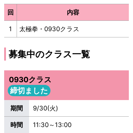
回
内容
1
太極拳・0930クラス
募集中のクラス一覧
0930クラス
締切ました
期間
9/30(火)
時間
11:30～13:00