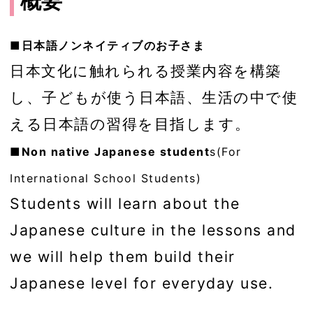
概要
■日本語ノンネイティブのお子さま
日本文化に触れられる授業内容を構築
し、子どもが使う日本語、生活の中で使
える日本語の習得を目指します。
■Non native Japanese student
s(For
International School Students)
Students will learn about the
Japanese culture in the lessons and
we will help them build their
Japanese level for everyday use.