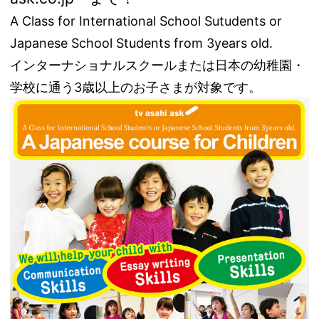
A Class for International School Sutudents or
Japanese School Students from 3years old.
インターナショナルスクールまたは日本の幼稚園・
学校に通う3歳以上のお子さまが対象です。