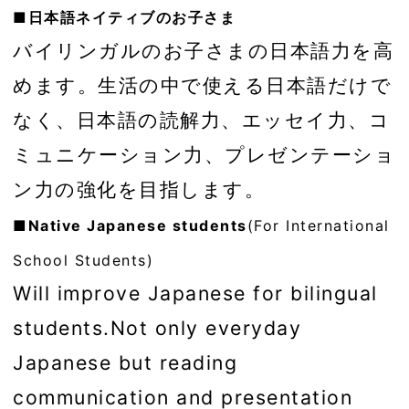
■日本語ネイティブのお子さま
バイリンガルのお子さまの日本語力を高
めます。生活の中で使える日本語だけで
なく、日本語の読解力、エッセイ力、コ
ミュニケーション力、プレゼンテーショ
ン力の強化を目指します。
■Native Japanese students
(For International
School Students)
Will improve Japanese for bilingual
students.Not only everyday
Japanese but reading
communication and presentation