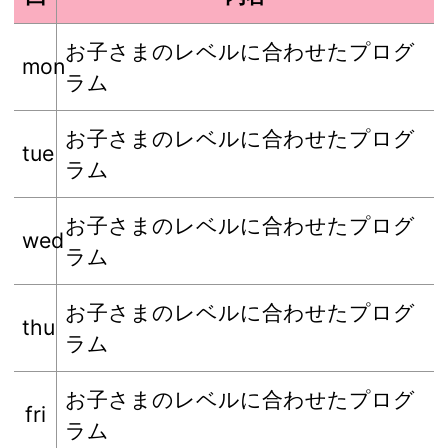
お子さまのレベルに合わせたプログ
mon
ラム
お子さまのレベルに合わせたプログ
tue
ラム
お子さまのレベルに合わせたプログ
wed
ラム
お子さまのレベルに合わせたプログ
thu
ラム
お子さまのレベルに合わせたプログ
fri
ラム