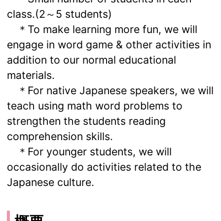
class.(2～5 students)
＊To make learning more fun, we will
engage in word game & other activities in
addition to our normal educational
materials.
＊For native Japanese speakers, we will
teach using math word problems to
strengthen the students reading
comprehension skills.
＊For younger students, we will
occasionally do activities related to the
Japanese culture.