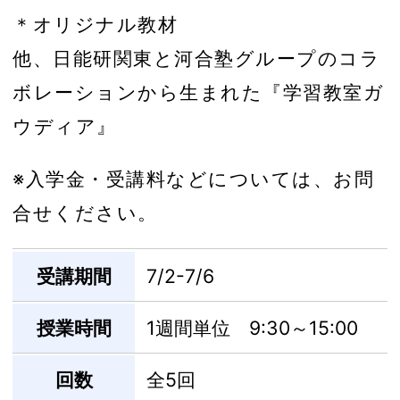
＊オリジナル教材
他、日能研関東と河合塾グループのコラ
ボレーションから生まれた『学習教室ガ
ウディア』
※入学金・受講料などについては、お問
合せください。
受講期間
7/2-7/6
授業時間
1週間単位 9:30～15:00
回数
全5回