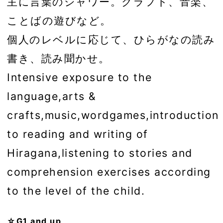
主に言葉のシャワー。クラフト、音楽、
ことばの遊びなど。
個人のレベルに応じて、ひらがなの読み
書き、読み聞かせ。
Intensive exposure to the
language,arts &
crafts,music,wordgames,introduction
to reading and writing of
Hiragana,listening to stories and
comprehension exercises according
to the level of the child.
☆G1 and up