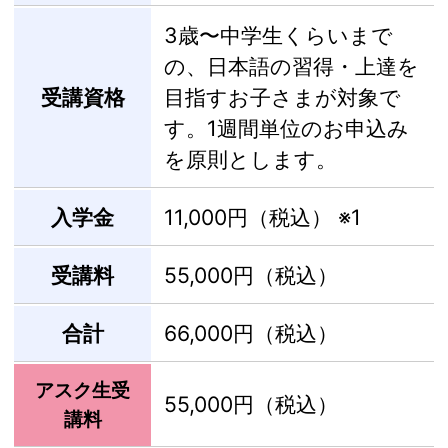
3歳〜中学生くらいまで
の、日本語の習得・上達を
受講資格
目指すお子さまが対象で
す。1週間単位のお申込み
を原則とします。
入学金
11,000円（税込）
※1
受講料
55,000円（税込）
合計
66,000円（税込）
アスク生受
55,000円（税込）
講料