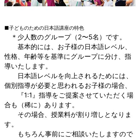
■子どものための日本語講座の特色
＊少人数のグループ（2〜5名）です。
基本的には、お子様の日本語レベル、
性格、年齢等を基準にグループに分け、指
導いたします。
日本語レベルを向上されるためには、
個別指導が必要と思われるお子様の場合、
『1:1』指導をご提案させていただく場
合も（稀に）あります。
その場合、授業料が割り増しとなりま
す。
もちろん事前にご相談いたしますので