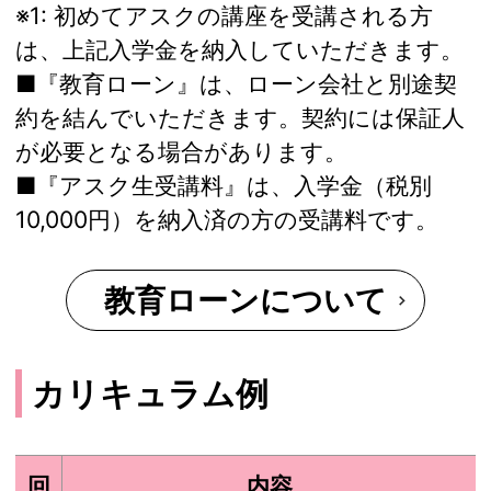
※1:
初めてアスクの講座を受講される方
は、上記入学金を納入していただきます。
■『教育ローン』は、ローン会社と別途契
約を結んでいただきます。契約には保証人
が必要となる場合があります。
■『アスク生受講料』は、入学金（税別
10,000円）を納入済の方の受講料です。
教育ローンについて
カリキュラム例
回
内容