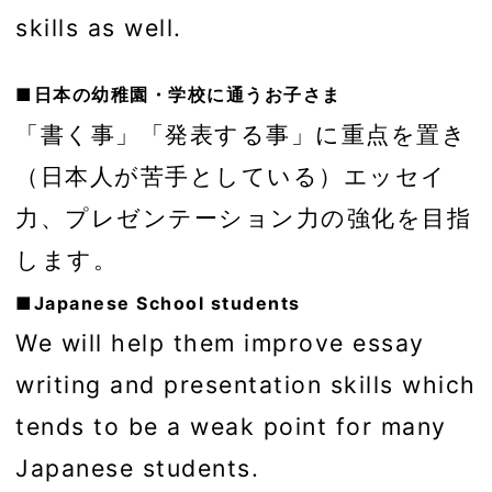
skills as well.
■日本の幼稚園・学校に通うお子さま
「書く事」「発表する事」に重点を置き
（日本人が苦手としている）エッセイ
力、プレゼンテーション力の強化を目指
します。
■Japanese School students
We will help them improve essay
writing and presentation skills which
tends to be a weak point for many
Japanese students.