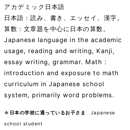
アカデミック日本語
日本語：読み、書き、エッセイ、漢字。
算数：文章題を中心に日本の算数。
Japanese language in the academic
usage, reading and writing, Kanji,
essay writing, grammar. Math :
introduction and exposure to math
curriculum in Japanese school
system, primarily word problems.
☆日本の学校に通っているお子さま
Japanese
school student