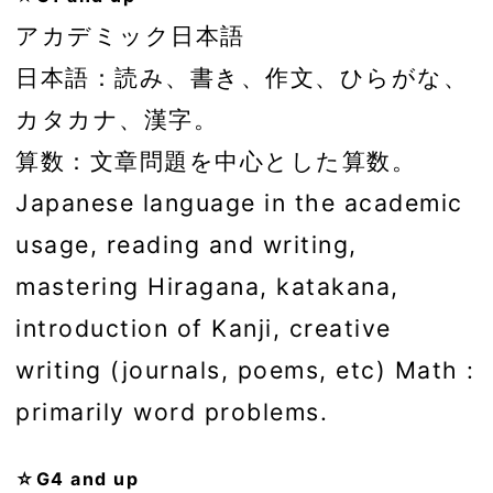
アカデミック日本語
日本語：読み、書き、作文、ひらがな、
カタカナ、漢字。
算数：文章問題を中心とした算数。
Japanese language in the academic
usage, reading and writing,
mastering Hiragana, katakana,
introduction of Kanji, creative
writing (journals, poems, etc) Math :
primarily word problems.
☆G4 and up