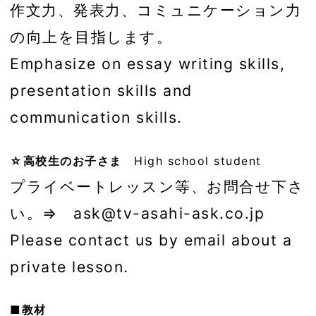
作文力、発表力、コミュニケーション力
の向上を目指します。
Emphasize on essay writing skills,
presentation skills and
communication skills.
☆高校生のお子さま
High school student
プライベートレッスン等、お問合せ下さ
い。⇒ ask@tv-asahi-ask.co.jp
Please contact us by email about a
private lesson.
■教材