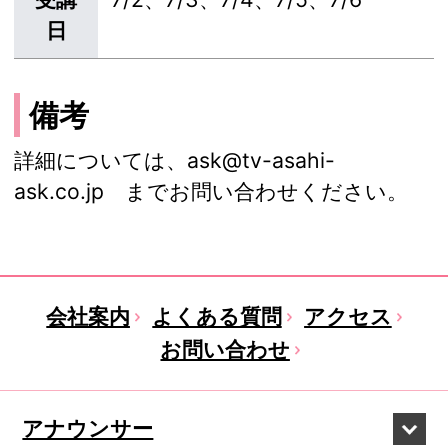
日
備考
詳細については、
ask@tv-asahi-
ask.co.jp
までお問い合わせください。
会社案内
よくある質問
アクセス
お問い合わせ
アナウンサー